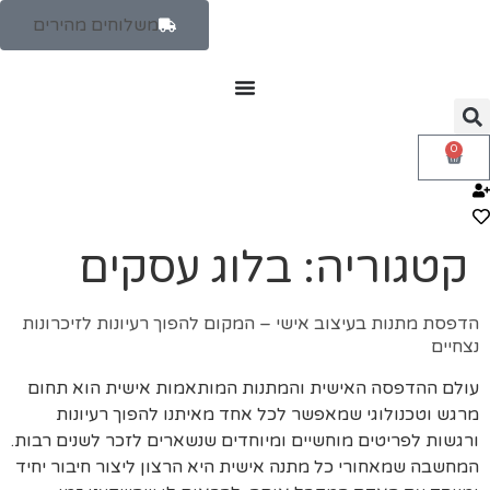
משלוחים מהירים
0
קטגוריה:
בלוג עסקים
הדפסת מתנות בעיצוב אישי – המקום להפוך רעיונות לזיכרונות
נצחיים
עולם ההדפסה האישית והמתנות המותאמות אישית הוא תחום
מרגש וטכנולוגי שמאפשר לכל אחד מאיתנו להפוך רעיונות
ורגשות לפריטים מוחשיים ומיוחדים שנשארים לזכר לשנים רבות.
המחשבה שמאחורי כל מתנה אישית היא הרצון ליצור חיבור יחיד