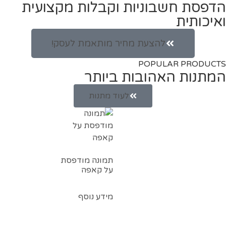
הדפסת חשבוניות וקבלות מקצועית
ואיכותית
להצעת מחיר מותאמת לעסק!
POPULAR PRODUCTS
המתנות האהובות ביותר
לעוד מתנות
תמונה מודפסת
על קאפה
מידע נוסף