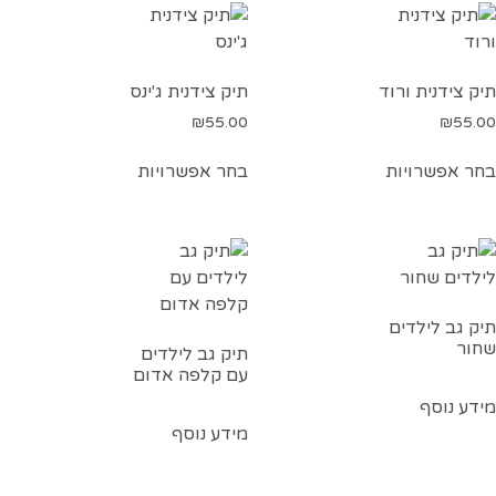
תיק צידנית ורוד
תיק צידנית ג'ינס
₪
55.00
₪
55.00
בחר אפשרויות
בחר אפשרויות
תיק גב לילדים
שחור
תיק גב לילדים
עם קלפה אדום
מידע נוסף
מידע נוסף