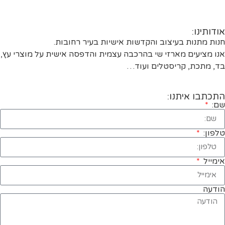
אודותינו:
חנות מתנות בעיצוב והקדשות אישיות בעיר רחובות.
אנו מציעים מארזי שי בהרכבה עצמית והדפסה אישית על מוצרי עץ,
בד, מתכת, קריסטלים ועוד…
התכתבו איתנו:
שם:
טלפון:
אימייל
הודעה