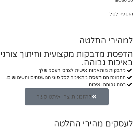
₪
160.00
הוספה לסל
למהירי החלטה
הדפסת מדבקות מקצועית וחיתוך צורני
באיכות גבוהה.
מדבקות מותאמות אישית לצרכי העסק שלך.
התמונה המודפסת מתאימה לכל סוגי המשטחים והשימושים.
רמה גבוהה ואיכות.
להזמנות צרו איתנו קשר
לעסקים מהירי החלטה