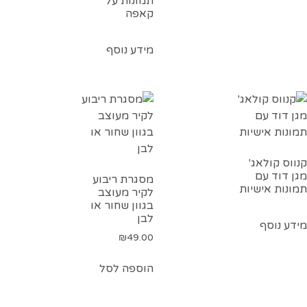
תמונות על
קאפה
מידע נוסף
קנווס קולאג'
מגן דוד עם
מסגרת ריבוע
תמונות אישיות
לקיר מעוצב
בגוון שחור או
לבן
מידע נוסף
₪
49.00
הוספה לסל