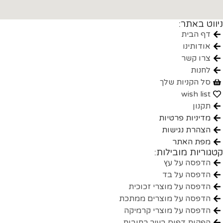
ניווט באתר:
דף הבית
אודותינו
צרו קשר
לחנות
סל הקניות שלך
wish list
תקנון
מדיניות פרטיות
הצהרת נגישות
מפת האתר
קטגוריות מובילות:
הדפסה על עץ
הדפסה על בד
הדפסה על מוצרי זכוכית
הדפסה על מוצרים ממתכת
הדפסה על מוצרי קרמיקה
הפקות דפוס בעיר רחובות