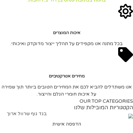
בחנות בכתובת פנחס בן דוד 1, רחובות.
איכות המוצרים
בכל מתנה אנו מקפידים על תהליך ייצור מדוקדק ואיכותי.
מחירים אטרקטיביים
אנו משתדלים להביא לכם את המחירים הטובים ביותר תוך שמירה
על איכות חומרי הגלם והייצור.
OUR TOP CATEGORIES
הקטגוריות המובילות שלנו
הדפסה אישית