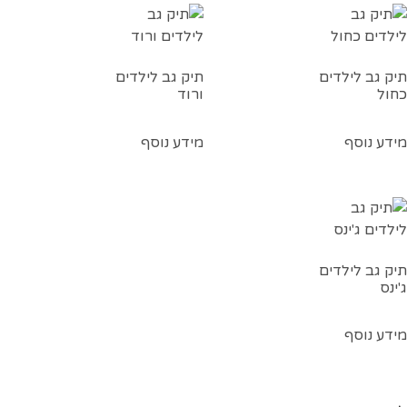
תיק גב לילדים
תיק גב לילדים
כחול
ורוד
מידע נוסף
מידע נוסף
תיק גב לילדים
ג'ינס
מידע נוסף