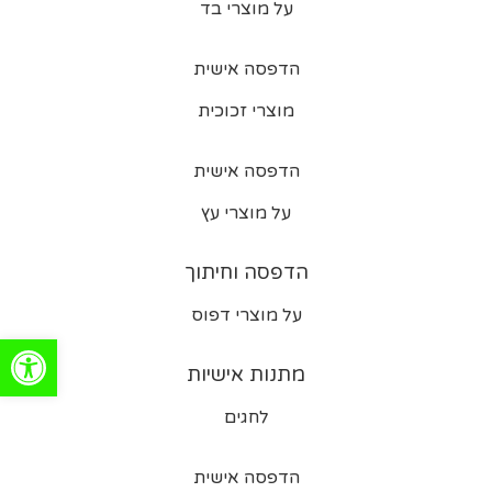
על מוצרי בד
הדפסה אישית
מוצרי זכוכית
הדפסה אישית
על מוצרי עץ
הדפסה וחיתוך
על מוצרי דפוס
פתח סרגל
מתנות אישיות
לחגים
הדפסה אישית