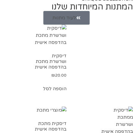
המתנות המיוחדות שלנו
לעוד מתנות
דיסקית
ושרשרת מתכת
בהדפסה אישית
₪
20.00
הוספה לסל
דיסקית מתכת
בהדפסה אישית