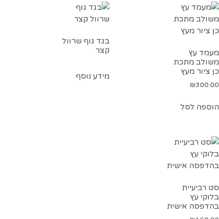
בגד גוף שרוול
קצר
מעמד עץ
משולב מתכת
כן ציור מעץ
מידע נוסף
₪
300.00
הוספה לסל
סט רביעיית
בלוקי עץ
בהדפסה אישית