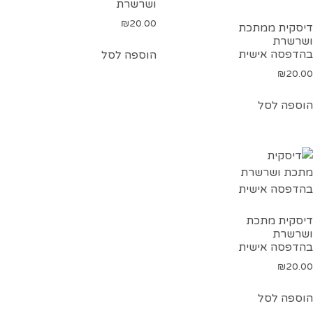
ושרשרת
₪
20.00
דיסקית ממתכת
ושרשרת
בהדפסה אישית
הוספה לסל
₪
20.00
הוספה לסל
דיסקית מתכת
ושרשרת
בהדפסה אישית
₪
20.00
הוספה לסל