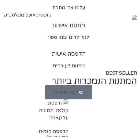
על מוצרי מתכת
מתנות אישיות
לגני ילדים ובתי ספר
הדפסה אישית
מתנות לעובדים
BEST SELLER
המתנות הנמכרות ביותר
לעוד מתנות
הדפסת קולאז'