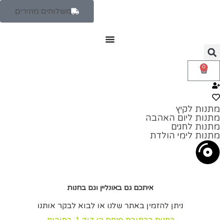
משלוחים מהירים
0
מתנות לקיץ
מתנות ליום האהבה
מתנות לחגים
מתנות לימי הולדת
איתכם גם באונליין וגם בחנות
ניתן להזמין באתר שלנו או לבוא לבקר אותנו