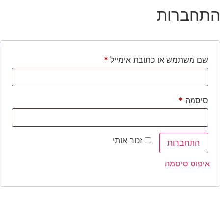
התחברות
שם משתמש או כתובת אימייל
*
סיסמה
*
זכור אותי
התחברות
איפוס סיסמה