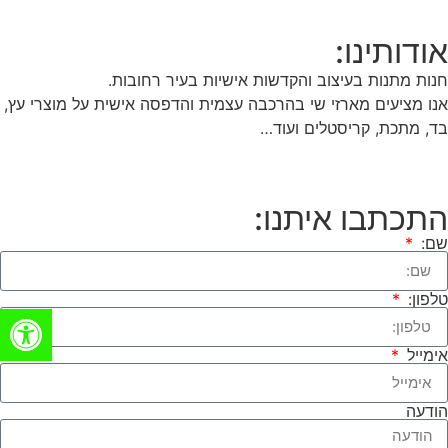
אודותינו:
חנות מתנות בעיצוב והקדשות אישיות בעיר רחובות.
אנו מציעים מארזי שי בהרכבה עצמית והדפסה אישית על מוצרי עץ,
בד, מתכת, קריסטלים ועוד…
התכתבו איתנו:
שם:
טלפון:
פתח סרגל
אימייל
הודעה