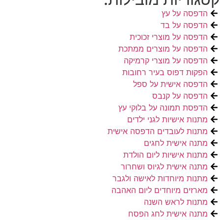
הדפסה על עץ
הדפסה על בד
הדפסה על מוצרי זכוכית
הדפסה על מוצרים ממתכת
הדפסה על מוצרי קרמיקה
הפקות דפוס בעיר רחובות
הדפסה אישית על ספל
הדפסה על קנבס
הדפסת תמונה על בלוקי עץ
מתנות אישיות לגני ילדים
מתנות לעובדים הדפסה אישית
מתנה אישית לחגים
מתנות אישיות ליום הולדת
מתנה אישית לגיוס ושחרור
מתנות מיוחדות לאישה ולגבר
מארזים מיוחדים ליום האהבה
מתנות לראש השנה
מתנה אישית לחג הפסח