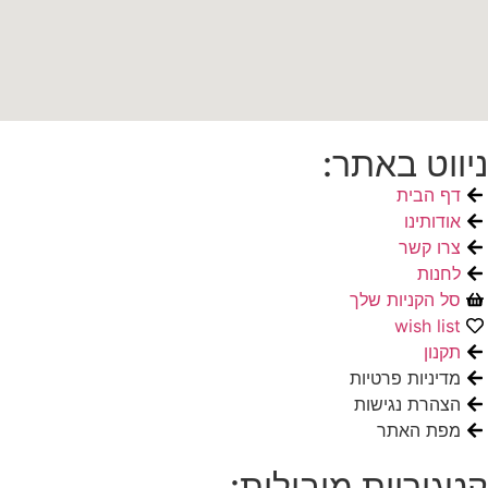
ניווט באתר:
דף הבית
אודותינו
צרו קשר
לחנות
סל הקניות שלך
wish list
תקנון
מדיניות פרטיות
הצהרת נגישות
מפת האתר
קטגוריות מובילות: