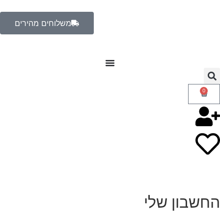
משלוחים מהירים
0
החשבון שלי