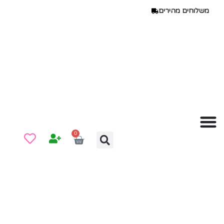
משלוחים מהירים
0