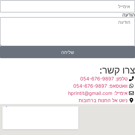
הודעה
שליחה
צרו קשר:
טלפון: 054-676-9897
וואטסאפ: 054-676-9897
אימייל: hprintit@gmail.com
ניווט אל החנות ברחובות