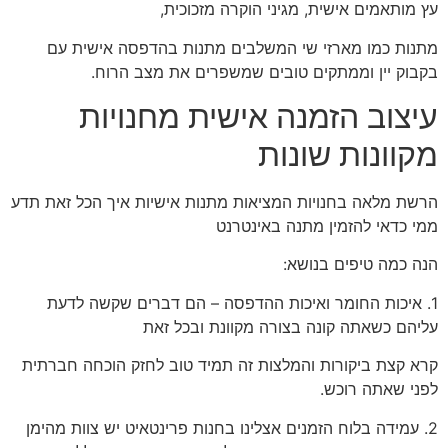
עץ מותאמים אישית, מגיני הוקרה מזכוכית,
מתנות כמו מארזי שי המשלבים מתנות בהדפסה אישית עם
בקבוק יין וממתקים טובים שמשפרים את מצב הרוח.
עיצוב הזמנה אישית מחנויות
מקוונות שונות
הרשת מלאה בחנויות המציאות מתנות אישיות איך הכל זאת תדע
ממי כדאי להזמין מתנה באינטרנט
הנה כמה טיפים בנושא:
1. איכות החומר ואיכות ההדפסה – הם דברים שקשה לדעת
עליהם כשאתה קונה בצורה מקוונת ובכל זאת
קרא קצת ביקורות והמלצות זה תמיד טוב לחזק הוכחה חברתית
לפני שאתה רוכש.
2. עמידה בלוח הזמנים אצלינו בחנות פרינטאיט יש צוות מהימן