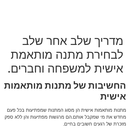
מדריך שלב אחר שלב
לבחירת מתנה מותאמת
אישית למשפחה וחברים.
החשיבות של מתנות מותאמות
אישית
מתנות מותאמות אישית הן מסוג המתנות שמפתיעות בכל פעם
מחדש את מי שמקבל אותם.הם מרגשות מפתיעות והן ללא ספק
מזכרת של רגעים חשובים בחיים.