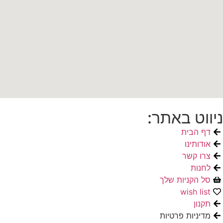
ניווט באתר:
דף הבית
אודותינו
צרו קשר
לחנות
סל הקניות שלך
wish list
תקנון
מדיניות פרטיות