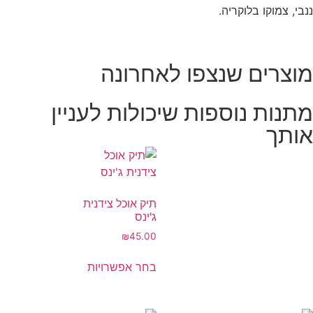
ננבי, צמוקו בלוקריה.
מוצרים שנצפו לאחרונה
מתנות נוספות שיכולות לעניין
אותך
תיק אוכל צידנית
ג'ינס
₪
45.00
בחר אפשרויות