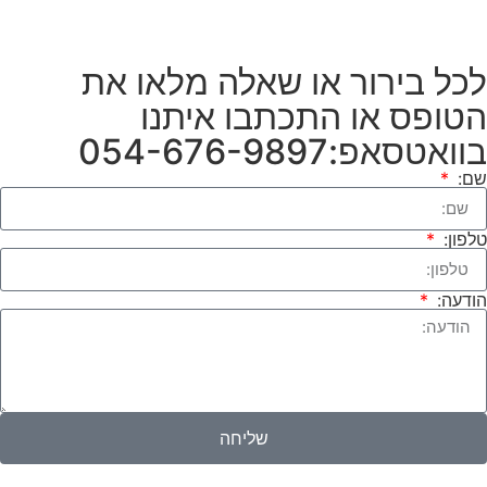
לכל בירור או שאלה מלאו את
הטופס או התכתבו איתנו
בוואטסאפ:054-676-9897
שם:
טלפון:
הודעה:
שליחה