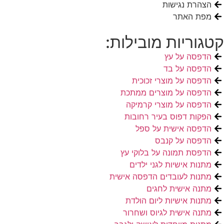
הצהרת נגישות
מפת האתר
קטגוריות מובילות:
הדפסה על עץ
הדפסה על בד
הדפסה על מוצרי זכוכית
הדפסה על מוצרים ממתכת
הדפסה על מוצרי קרמיקה
הפקות דפוס בעיר רחובות
הדפסה אישית על ספל
הדפסה על קנבס
הדפסת תמונה על בלוקי עץ
מתנות אישיות לגני ילדים
מתנות לעובדים הדפסה אישית
מתנה אישית לחגים
מתנות אישיות ליום הולדת
מתנה אישית לגיוס ושחרור