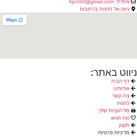
אימייל: hprintit@gmail.com
ניווט אל החנות ברחובות
ניווט באתר:
דף הבית
אודותינו
צרו קשר
לחנות
סל הקניות שלך
wish list
תקנון
מדיניות פרטיות