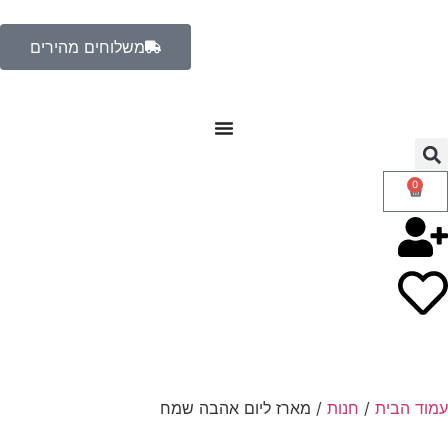
משלוחים מהירים
0
עמוד הבית
/
חנות
/ מארז ליום אהבה שמח