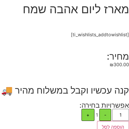
מארז ליום אהבה שמח
[ti_wishlists_addtowishlist]
מחיר:
₪
300.00
קנה עכשיו וקבל במשלוח מהיר 🚚
אפשרויות בחירה:
+
1
-
הוספה לסל