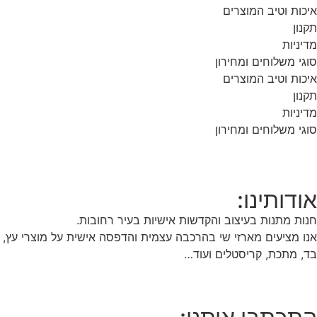
איכות וטיב המוצרים
תקנון
מדיניות
סוגי משלוחים ומחירון
איכות וטיב המוצרים
תקנון
מדיניות
סוגי משלוחים ומחירון
אודותינו:
חנות מתנות בעיצוב והקדשות אישיות בעיר רחובות.
אנו מציעים מארזי שי בהרכבה עצמית והדפסה אישית על מוצרי עץ,
בד, מתכת, קריסטלים ועוד…