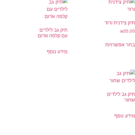
תיק צידנית ורוד
תיק גב לילדים
₪
55.00
עם קלפה אדום
בחר אפשרויות
מידע נוסף
תיק גב לילדים
שחור
מידע נוסף