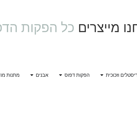
ו מייצרים
כל הפקות הדפ
יסטלים וזכוכית
הפקות דפוס
אבנים
מתנות מו