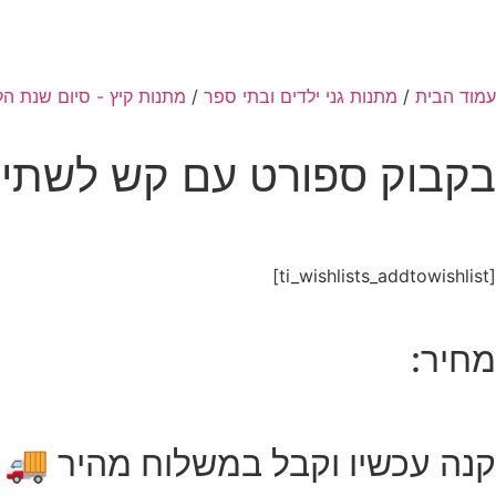
עמוד הבית
/
מתנות גני ילדים ובתי ספר
/
מתנות קיץ - סיום שנת הל
בקבוק ספורט עם קש לשתייה 600 מ
[ti_wishlists_addtowishlist]
מחיר:
קנה עכשיו וקבל במשלוח מהיר 🚚