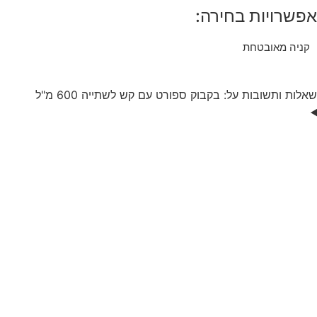
אפשרויות בחירה:
קניה מאובטחת
שאלות ותשובות על: בקבוק ספורט עם קש לשתייה 600 מ"ל