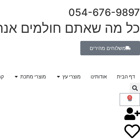
054-676-9897
כל מה שאתם חולמים אנחנ
משלוחים מהירים
דף הבית
אודותינו
מוצרי עץ
מוצרי מתכת
קר
0