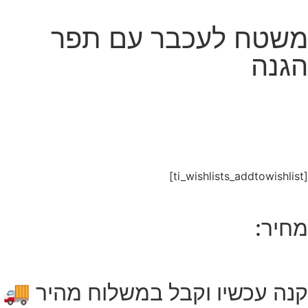
משטח לעכבר עם תפר
הגנה
[ti_wishlists_addtowishlist]
מחיר:
קנה עכשיו וקבל במשלוח מהיר 🚚