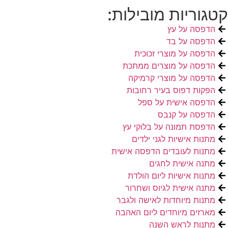
קטגוריות מובילות:
הדפסה על עץ
הדפסה על בד
הדפסה על מוצרי זכוכית
הדפסה על מוצרים ממתכת
הדפסה על מוצרי קרמיקה
הפקות דפוס בעיר רחובות
הדפסה אישית על ספל
הדפסה על קנבס
הדפסת תמונה על בלוקי עץ
מתנות אישיות לגני ילדים
מתנות לעובדים הדפסה אישית
מתנה אישית לחגים
מתנות אישיות ליום הולדת
מתנה אישית לגיוס ושחרור
מתנות מיוחדות לאישה ולגבר
מארזים מיוחדים ליום האהבה
מתנות לראש השנה