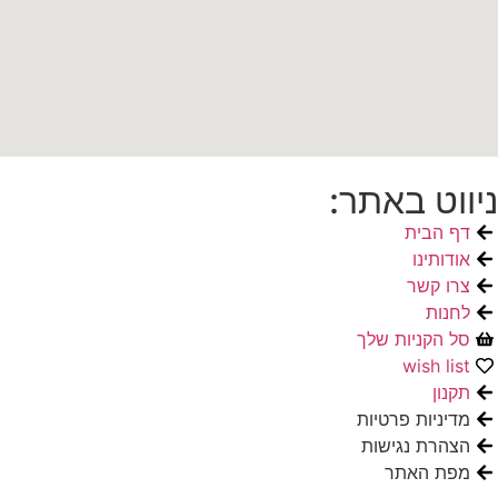
ניווט באתר:
דף הבית
אודותינו
צרו קשר
לחנות
סל הקניות שלך
wish list
תקנון
מדיניות פרטיות
הצהרת נגישות
מפת האתר