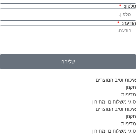
טלפון:
הודעה:
שליחה
איכות וטיב המוצרים
תקנון
מדיניות
סוגי משלוחים ומחירון
איכות וטיב המוצרים
תקנון
מדיניות
סוגי משלוחים ומחירון