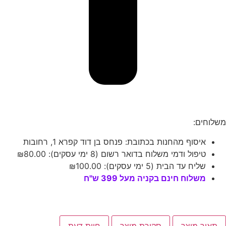
משלוחים:
איסוף מהחנות בכתובת: פנחס בן דוד קפרא 1, רחובות
טיפול ודמי משלוח בדואר רשום (8 ימי עסקים):
80.00
₪
שליח עד הבית (5 ימי עסקים):
100.00
₪
משלוח חינם בקניה מעל 399 ש"ח