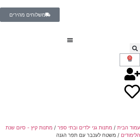
משלוחים מהירים
0
עמוד הבית
/
מתנות גני ילדים ובתי ספר
/
מתנות קיץ - סיום שנת
הלימודים
/ משטח לעכבר עם תפר הגנה