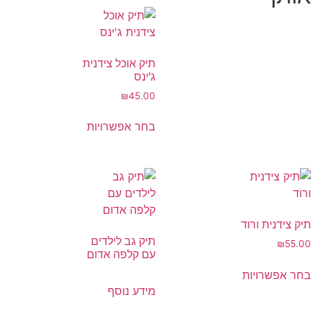
תיק אוכל צידנית
ג'ינס
₪
45.00
בחר אפשרויות
תיק צידנית ורוד
תיק גב לילדים
₪
55.00
עם קלפה אדום
בחר אפשרויות
מידע נוסף