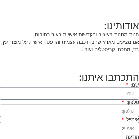
אודותינו:
חנות מתנות בעיצוב והקדשות אישיות בעיר רחובות.
אנו מציעים מארזי שי בהרכבה עצמית והדפסה אישית על מוצרי עץ,
בד, מתכת, קריסטלים ועוד…
התכתבו איתנו:
שם:
טלפון:
אימייל
הודעה