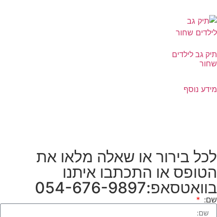
תיק גב לילדים
שחור
מידע נוסף
לכל בירור או שאלה מלאו את
הטופס או התכתבו איתנו
בוואטסאפ:054-676-9897
שם: