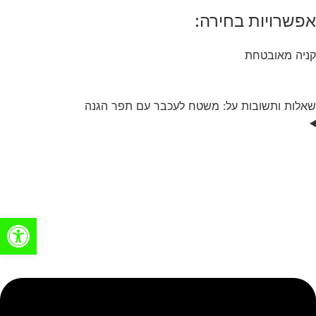
אפשרויות בחירה:
קניה מאובטחת
שאלות ותשובות על: משטח לעכבר עם תפר הגנה
פתח סרגל