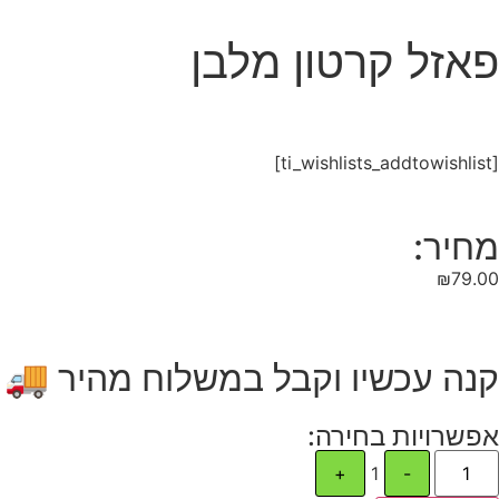
פאזל קרטון מלבן
[ti_wishlists_addtowishlist]
מחיר:
₪
79.00
קנה עכשיו וקבל במשלוח מהיר 🚚
אפשרויות בחירה:
+
1
-