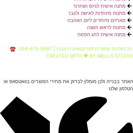
מתנה אישית לגיוס ושחרור
מתנות מיוחדות לאישה ולגבר
מארזים מיוחדים ליום האהבה
מתנות לראש השנה
מתנה אישית לחג הפסח
כל הזכויות שמורות לפרינטאיט רחובות | 054-676-9897 ☎
CREATED WITH ❤ BY MELL'S STUDIO​
האתר בבנייה ולכן מומלץ לבדוק את מחירי המוצרים בוואטסאפ או
הטלפון שלנו