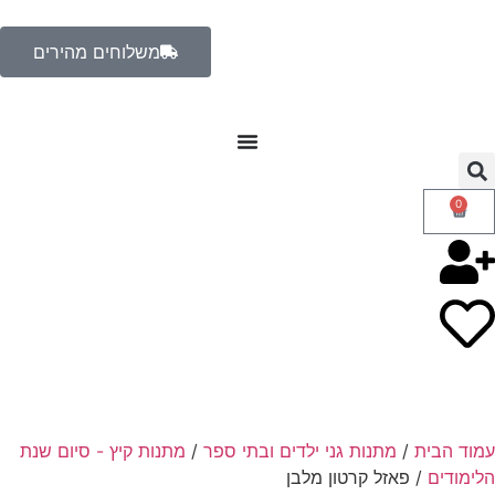
משלוחים מהירים
0
עמוד הבית
/
מתנות גני ילדים ובתי ספר
/
מתנות קיץ - סיום שנת
הלימודים
/ פאזל קרטון מלבן