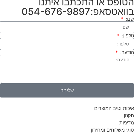
הטופס או התכתבו איתנו
בוואטסאפ:054-676-9897
שם:
טלפון:
הודעה:
שליחה
איכות וטיב המוצרים
תקנון
מדיניות
סוגי משלוחים ומחירון