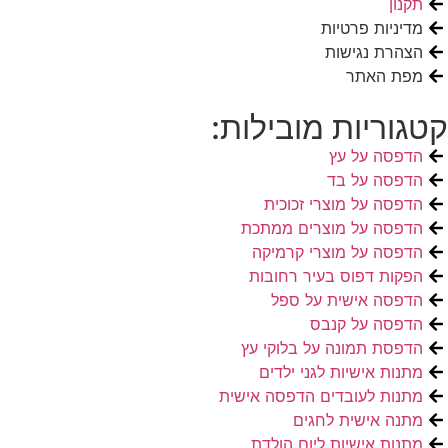
תקנון
מדיניות פרטיות
הצהרת נגישות
מפת האתר
קטגוריות מובילות:
הדפסה על עץ
הדפסה על בד
הדפסה על מוצרי זכוכית
הדפסה על מוצרים ממתכת
הדפסה על מוצרי קרמיקה
הפקות דפוס בעיר רחובות
הדפסה אישית על ספל
הדפסה על קנבס
הדפסת תמונה על בלוקי עץ
מתנות אישיות לגני ילדים
מתנות לעובדים הדפסה אישית
מתנה אישית לחגים
מתנות אישיות ליום הולדת