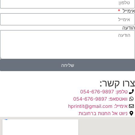
אימייל
הודעה
שליחה
צרו קשר:
טלפון: 054-676-9897
וואטסאפ: 054-676-9897
אימייל: hprintit@gmail.com
ניווט אל החנות ברחובות