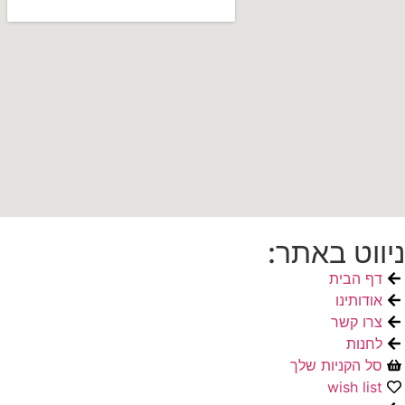
ניווט באתר:
דף הבית
אודותינו
צרו קשר
לחנות
סל הקניות שלך
wish list