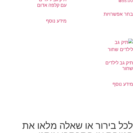
₪
55.00
עם קלפה אדום
בחר אפשרויות
מידע נוסף
תיק גב לילדים
שחור
מידע נוסף
לכל בירור או שאלה מלאו את