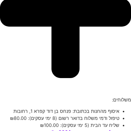
משלוחים:
איסוף מהחנות בכתובת: פנחס בן דוד קפרא 1, רחובות
טיפול ודמי משלוח בדואר רשום (8 ימי עסקים):
80.00
₪
שליח עד הבית (5 ימי עסקים):
100.00
₪