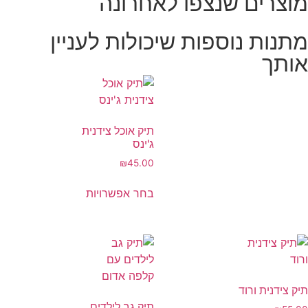
מוצרים שנצפו לאחרונה
מתנות נוספות שיכולות לעניין
אותך
תיק אוכל צידנית
ג'ינס
₪
45.00
בחר אפשרויות
תיק צידנית ורוד
תיק גב לילדים