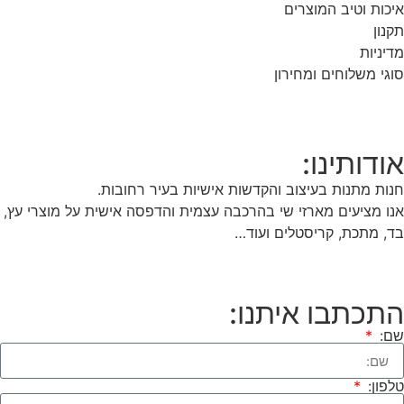
איכות וטיב המוצרים
תקנון
מדיניות
סוגי משלוחים ומחירון
אודותינו:
חנות מתנות בעיצוב והקדשות אישיות בעיר רחובות.
אנו מציעים מארזי שי בהרכבה עצמית והדפסה אישית על מוצרי עץ,
בד, מתכת, קריסטלים ועוד…
התכתבו איתנו:
שם:
טלפון: