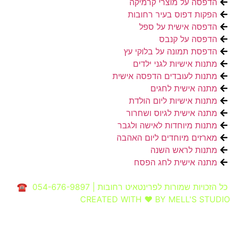
הדפסה על מוצרי קרמיקה
הפקות דפוס בעיר רחובות
הדפסה אישית על ספל
הדפסה על קנבס
הדפסת תמונה על בלוקי עץ
מתנות אישיות לגני ילדים
מתנות לעובדים הדפסה אישית
מתנה אישית לחגים
מתנות אישיות ליום הולדת
מתנה אישית לגיוס ושחרור
מתנות מיוחדות לאישה ולגבר
מארזים מיוחדים ליום האהבה
מתנות לראש השנה
מתנה אישית לחג הפסח
כל הזכויות שמורות לפרינטאיט רחובות | 054-676-9897 ☎
CREATED WITH ❤ BY MELL'S STUDIO​