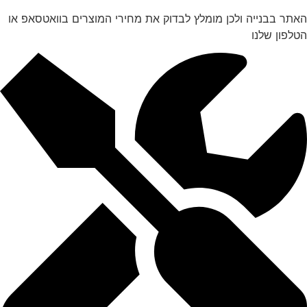
האתר בבנייה ולכן מומלץ לבדוק את מחירי המוצרים בוואטסאפ או
הטלפון שלנו