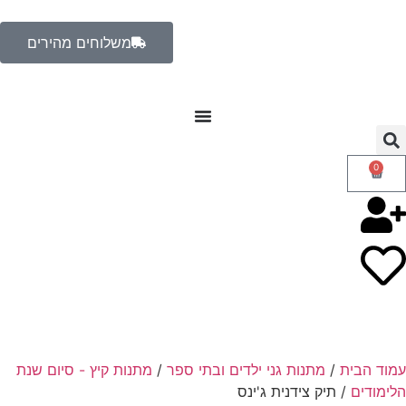
משלוחים מהירים
0
עמוד הבית
/
מתנות גני ילדים ובתי ספר
/
מתנות קיץ - סיום שנת
הלימודים
/ תיק צידנית ג'ינס