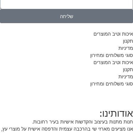
שליחה
איכות וטיב המוצרים
תקנון
מדיניות
סוגי משלוחים ומחירון
איכות וטיב המוצרים
תקנון
מדיניות
סוגי משלוחים ומחירון
אודותינו:
חנות מתנות בעיצוב והקדשות אישיות בעיר רחובות.
אנו מציעים מארזי שי בהרכבה עצמית והדפסה אישית על מוצרי עץ,