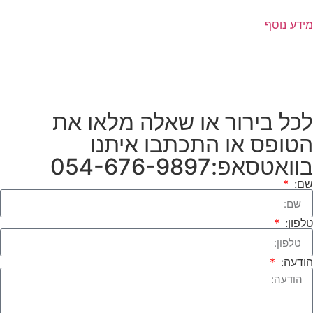
מידע נוסף
לכל בירור או שאלה מלאו את
הטופס או התכתבו איתנו
בוואטסאפ:054-676-9897
שם:
טלפון:
הודעה: