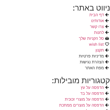
ניווט באתר:
דף הבית
אודותינו
צרו קשר
לחנות
סל הקניות שלך
wish list
תקנון
מדיניות פרטיות
הצהרת נגישות
מפת האתר
קטגוריות מובילות:
הדפסה על עץ
הדפסה על בד
הדפסה על מוצרי זכוכית
הדפסה על מוצרים ממתכת