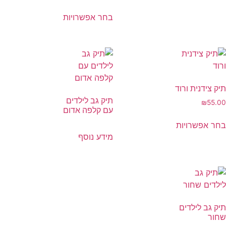
בחר אפשרויות
תיק צידנית ורוד
תיק גב לילדים
₪
55.00
עם קלפה אדום
בחר אפשרויות
מידע נוסף
תיק גב לילדים
שחור