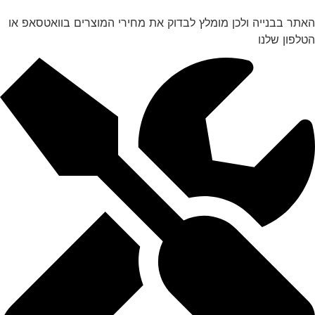
האתר בבנייה ולכן מומלץ לבדוק את מחירי המוצרים בוואטסאפ או
הטלפון שלנו