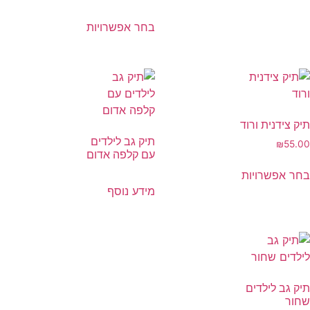
בחר אפשרויות
תיק צידנית ורוד
תיק גב לילדים
₪
55.00
עם קלפה אדום
בחר אפשרויות
מידע נוסף
תיק גב לילדים
שחור