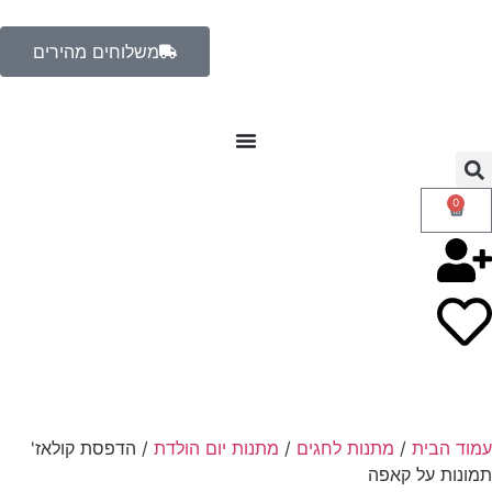
משלוחים מהירים
0
עמוד הבית
/
מתנות לחגים
/
מתנות יום הולדת
/ הדפסת קולאז'
תמונות על קאפה