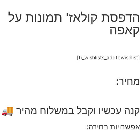
הדפסת קולאז' תמונות על
קאפה
[ti_wishlists_addtowishlist]
מחיר:
קנה עכשיו וקבל במשלוח מהיר 🚚
אפשרויות בחירה: