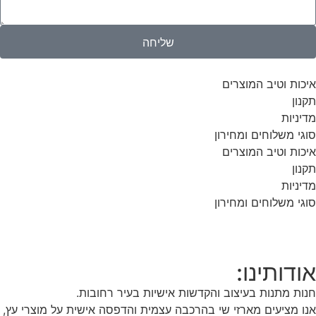
שליחה
איכות וטיב המוצרים
תקנון
מדיניות
סוגי משלוחים ומחירון
איכות וטיב המוצרים
תקנון
מדיניות
סוגי משלוחים ומחירון
אודותינו:
חנות מתנות בעיצוב והקדשות אישיות בעיר רחובות.
אנו מציעים מארזי שי בהרכבה עצמית והדפסה אישית על מוצרי עץ,