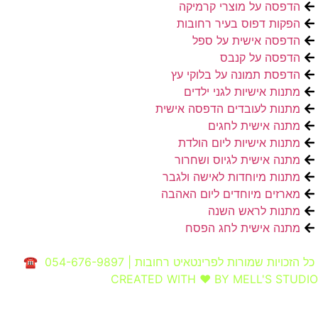
הדפסה על מוצרי קרמיקה
הפקות דפוס בעיר רחובות
הדפסה אישית על ספל
הדפסה על קנבס
הדפסת תמונה על בלוקי עץ
מתנות אישיות לגני ילדים
מתנות לעובדים הדפסה אישית
מתנה אישית לחגים
מתנות אישיות ליום הולדת
מתנה אישית לגיוס ושחרור
מתנות מיוחדות לאישה ולגבר
מארזים מיוחדים ליום האהבה
מתנות לראש השנה
מתנה אישית לחג הפסח
כל הזכויות שמורות לפרינטאיט רחובות | 054-676-9897 ☎
CREATED WITH ❤ BY MELL'S STUDIO​