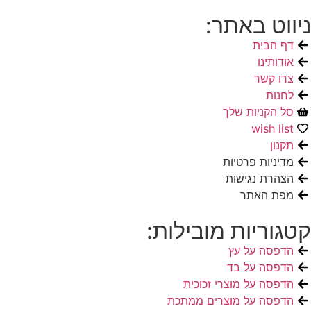
ניווט באתר:
דף הבית
אודותינו
צרו קשר
לחנות
סל הקניות שלך
wish list
תקנון
מדיניות פרטיות
הצהרת נגישות
מפת האתר
קטגוריות מובילות:
הדפסה על עץ
הדפסה על בד
הדפסה על מוצרי זכוכית
הדפסה על מוצרים ממתכת