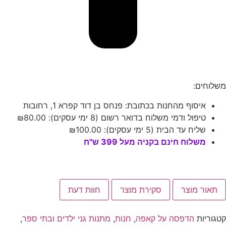
משלוחים:
איסוף מהחנות בכתובת: פנחס בן דוד קפרא 1, רחובות
טיפול ודמי משלוח בדואר רשום (8 ימי עסקים):
80.00
₪
שליח עד הבית (5 ימי עסקים):
100.00
₪
משלוח חינם בקניה מעל 399 ש"ח
תאור מוצר
סקירת מוצר
חוות דעת
קטגוריות
הדפסה על קאפה
,
חנות
,
מתנות גני ילדים ובתי ספר
,