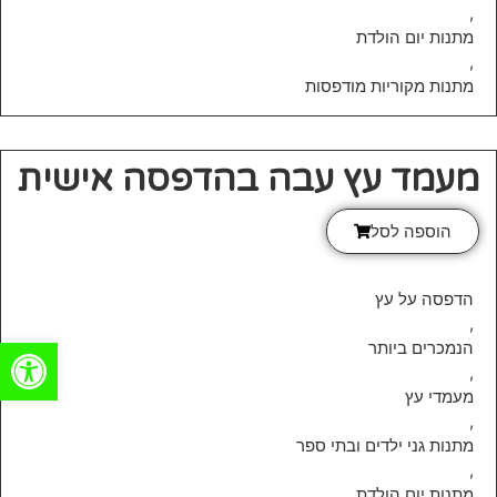
,
מתנות יום הולדת
,
מתנות מקוריות מודפסות
מעמד עץ עבה בהדפסה אישית
הוספה לסל
הדפסה על עץ
,
פתח סרגל
הנמכרים ביותר
,
מעמדי עץ
,
מתנות גני ילדים ובתי ספר
,
מתנות יום הולדת