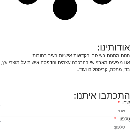
אודותינו:
חנות מתנות בעיצוב והקדשות אישיות בעיר רחובות.
אנו מציעים מארזי שי בהרכבה עצמית והדפסה אישית על מוצרי עץ,
בד, מתכת, קריסטלים ועוד…
התכתבו איתנו:
שם:
טלפון: