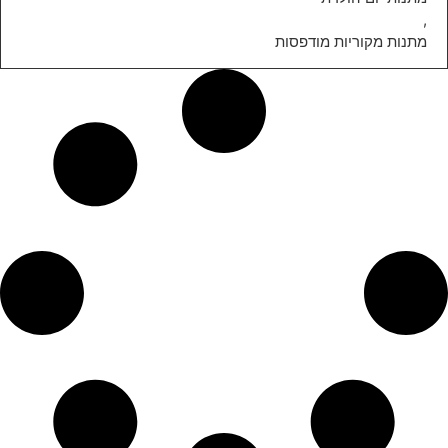
,
מתנות מקוריות מודפסות