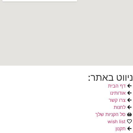
ניווט באתר:
דף הבית
אודותינו
צרו קשר
לחנות
סל הקניות שלך
wish list
תקנון