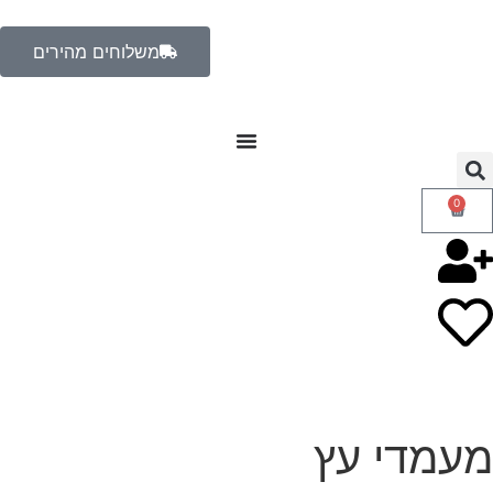
משלוחים מהירים
0
מעמדי עץ