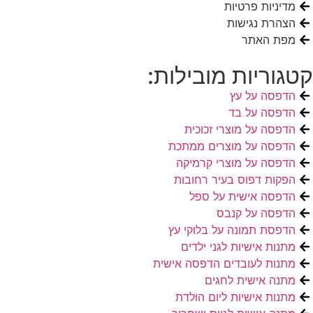
מדיניות פרטיות
הצהרת נגישות
מפת האתר
קטגוריות מובילות:
הדפסה על עץ
הדפסה על בד
הדפסה על מוצרי זכוכית
הדפסה על מוצרים ממתכת
הדפסה על מוצרי קרמיקה
הפקות דפוס בעיר רחובות
הדפסה אישית על ספל
הדפסה על קנבס
הדפסת תמונה על בלוקי עץ
מתנות אישיות לגני ילדים
מתנות לעובדים הדפסה אישית
מתנה אישית לחגים
מתנות אישיות ליום הולדת