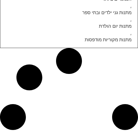
,
מתנות גני ילדים ובתי ספר
,
מתנות יום הולדת
,
מתנות מקוריות מודפסות