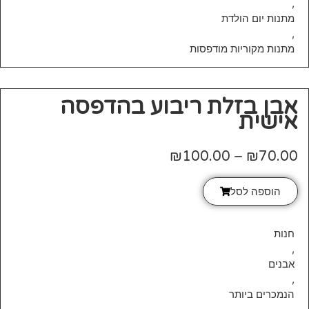
,
מתנות יום הולדת
,
מתנות מקוריות מודפסות
אבן בזלת ריבוע בהדפסה
אישית
₪
100.00
–
₪
70.00
הוספה לסל
חנות
,
אבנים
,
הנמכרים ביותר