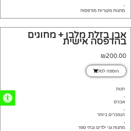
,
מתנות מקוריות מודפסות
אבן בזלת מלבן + מחוגים
בהדפסה אישית
₪
200.00
הוספה לסל
חנות
פתח סרגל
,
אבנים
,
הנמכרים ביותר
,
מתנות גני ילדים ובתי ספר