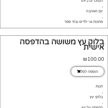
הנמכרים ביותר
,
יום האהבה
,
מתנות גני ילדים ובתי ספר
בלוק עץ משושה בהדפסה
אישית
₪
100.00
הוספה לסל
חנות
,
בלוקי עץ
,
הדפסה על עץ