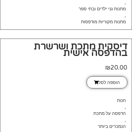
,
מתנות גני ילדים ובתי ספר
,
מתנות מקוריות מודפסות
דיסקית מתכת ושרשרת
בהדפסה אישית
₪
20.00
הוספה לסל
חנות
,
הדפסה על מתכת
,
הנמכרים ביותר