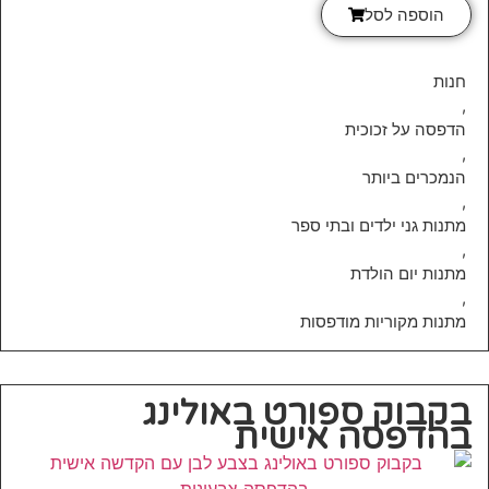
הוספה לסל
חנות
,
הדפסה על זכוכית
,
הנמכרים ביותר
,
מתנות גני ילדים ובתי ספר
,
מתנות יום הולדת
,
מתנות מקוריות מודפסות
בקבוק ספורט באולינג
בהדפסה אישית