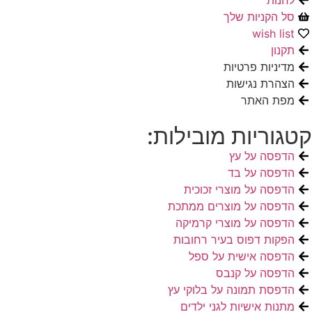
סל הקניות שלך
wish list
תקנון
מדיניות פרטיות
הצהרת נגישות
מפת האתר
קטגוריות מובילות:
הדפסה על עץ
הדפסה על בד
הדפסה על מוצרי זכוכית
הדפסה על מוצרים ממתכת
הדפסה על מוצרי קרמיקה
הפקות דפוס בעיר רחובות
הדפסה אישית על ספל
הדפסה על קנבס
הדפסת תמונה על בלוקי עץ
מתנות אישיות לגני ילדים