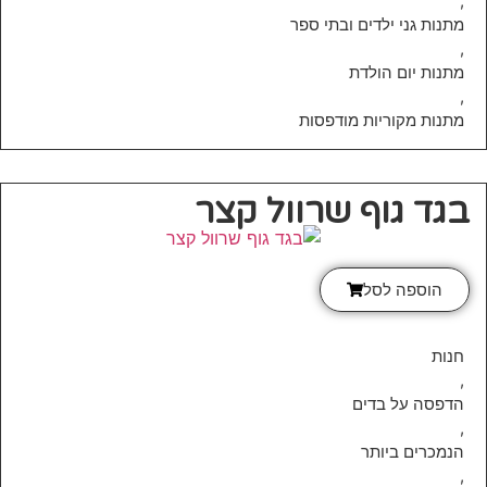
,
מתנות גני ילדים ובתי ספר
,
מתנות יום הולדת
,
מתנות מקוריות מודפסות
בגד גוף שרוול קצר
הוספה לסל
חנות
,
הדפסה על בדים
,
הנמכרים ביותר
,