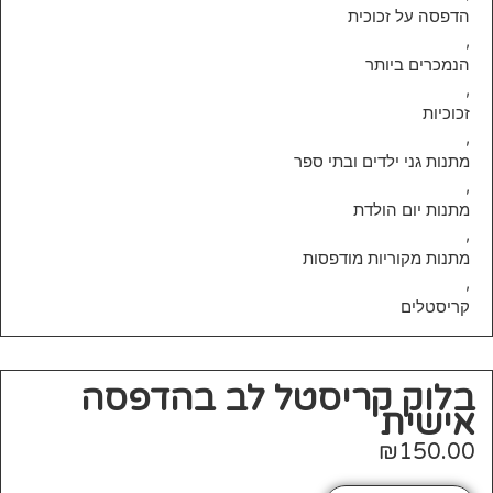
הדפסה על זכוכית
,
הנמכרים ביותר
,
זכוכיות
,
מתנות גני ילדים ובתי ספר
,
מתנות יום הולדת
,
מתנות מקוריות מודפסות
,
קריסטלים
בלוק קריסטל לב בהדפסה
אישית
₪
150.00