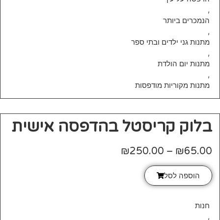
,
הנמכרים ביותר
,
מתנות גני ילדים ובתי ספר
,
מתנות יום הולדת
,
מתנות מקוריות מודפסות
בלוק קריסטל בהדפסה אישית
₪
250.00
–
₪
65.00
הוספה לסל
חנות
,