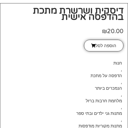
דיסקית ושרשרת מתכת
בהדפסה אישית
₪
20.00
הוספה לסל
חנות
,
הדפסה על מתכת
,
הנמכרים ביותר
,
מלחמת חרבות ברזל
,
מתנות גני ילדים ובתי ספר
,
מתנות מקוריות מודפסות