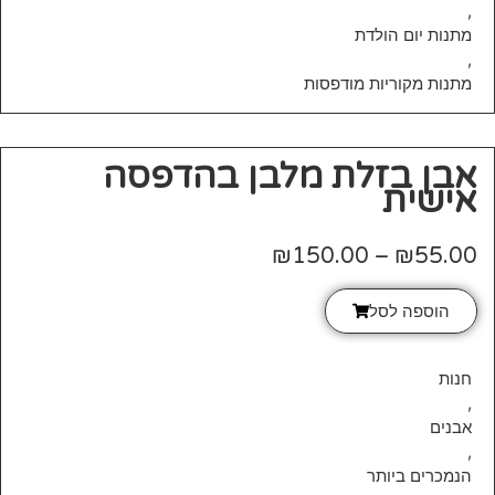
,
מתנות יום הולדת
,
מתנות מקוריות מודפסות
אבן בזלת מלבן בהדפסה
אישית
₪
150.00
–
₪
55.00
הוספה לסל
חנות
,
אבנים
,
הנמכרים ביותר