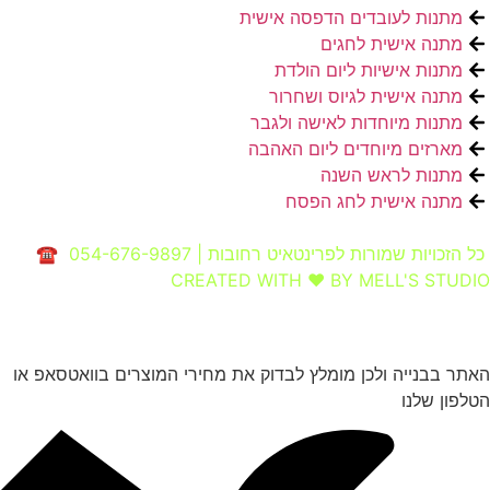
מתנות לעובדים הדפסה אישית
מתנה אישית לחגים
מתנות אישיות ליום הולדת
מתנה אישית לגיוס ושחרור
מתנות מיוחדות לאישה ולגבר
מארזים מיוחדים ליום האהבה
מתנות לראש השנה
מתנה אישית לחג הפסח
כל הזכויות שמורות לפרינטאיט רחובות | 054-676-9897 ☎
CREATED WITH ❤ BY MELL'S STUDIO​
האתר בבנייה ולכן מומלץ לבדוק את מחירי המוצרים בוואטסאפ או
הטלפון שלנו