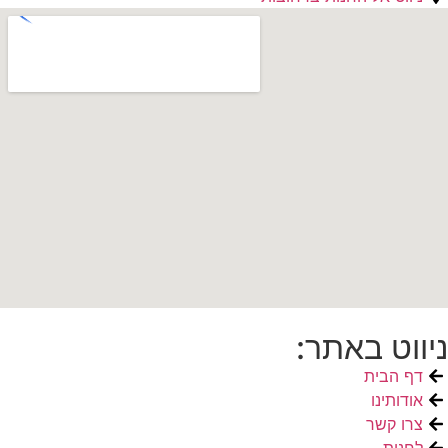
ניווט באתר:
דף הבית
אודותינו
צרו קשר
לחנות