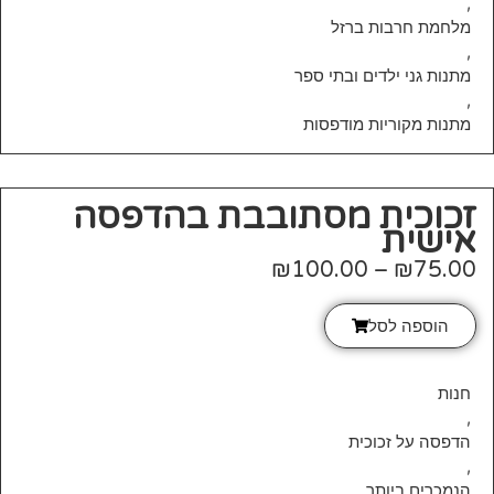
,
מלחמת חרבות ברזל
,
מתנות גני ילדים ובתי ספר
,
מתנות מקוריות מודפסות
זכוכית מסתובבת בהדפסה
אישית
₪
100.00
–
₪
75.00
הוספה לסל
חנות
,
הדפסה על זכוכית
,
הנמכרים ביותר