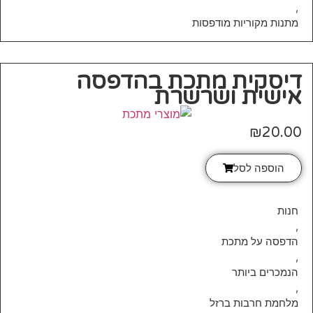
,
מתנות מקוריות מודפסות
דיסקית מתכת בהדפסה
אישית ושרשרת
₪
20.00
הוספה לסל
חנות
,
הדפסה על מתכת
,
הנמכרים ביותר
,
מלחמת חרבות ברזל