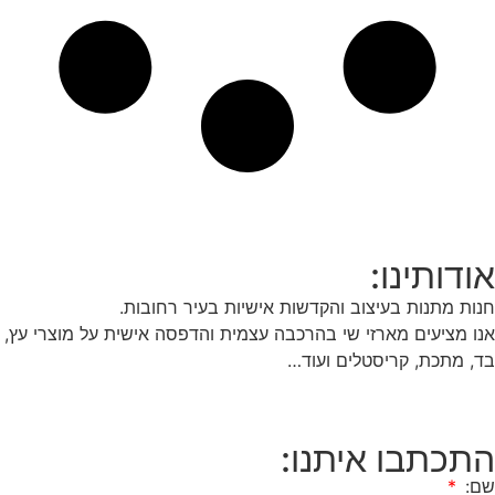
אודותינו:
חנות מתנות בעיצוב והקדשות אישיות בעיר רחובות.
אנו מציעים מארזי שי בהרכבה עצמית והדפסה אישית על מוצרי עץ,
בד, מתכת, קריסטלים ועוד…
התכתבו איתנו:
שם: