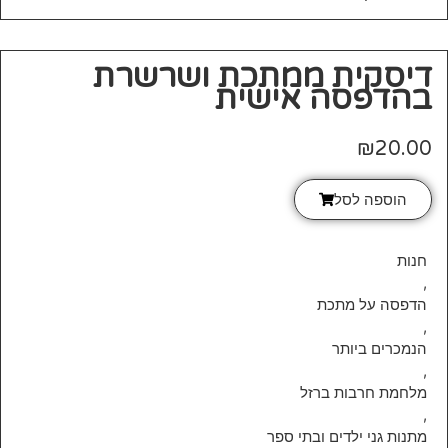
דיסקית ממתכת ושרשרת
בהדפסה אישית
₪
20.00
הוספה לסל
חנות
,
הדפסה על מתכת
,
הנמכרים ביותר
,
מלחמת חרבות ברזל
,
מתנות גני ילדים ובתי ספר