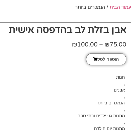
עמוד הבית
/ הנמכרים ביותר
אבן בזלת לב בהדפסה אישית
₪
100.00
–
₪
75.00
הוספה לסל
חנות
,
אבנים
,
הנמכרים ביותר
,
מתנות גני ילדים ובתי ספר
,
מתנות יום הולדת