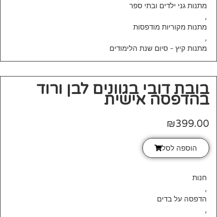
מתנות גני ילדים ובתי ספר
,
מתנות מקוריות מודפסות
,
מתנות קיץ - סיום שנת הלימודים
בובת דובי בגוונים לבן ורוד
בהדפסה אישית
₪
399.00
הוספה לסל
חנות
,
הדפסה על בדים
,