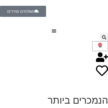
משלוחים מהירים
0
הנמכרים ביותר