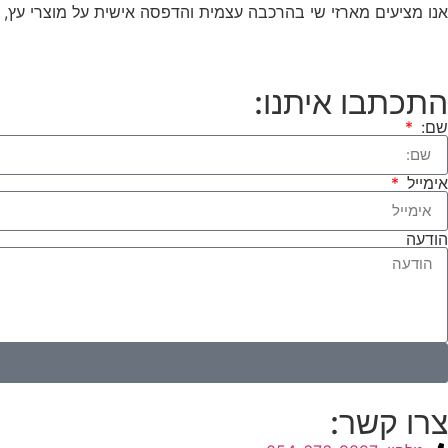
אנו מציעים מארזי שי בהרכבה עצמית והדפסה אישית על מוצרי עץ, 
התכתבו איתנו:
שם:
אימייל
הודעה
צרו קשר: