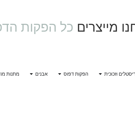
ו מייצרים
כל הפקות הדפ
יסטלים וזכוכית
הפקות דפוס
אבנים
מתנות מו