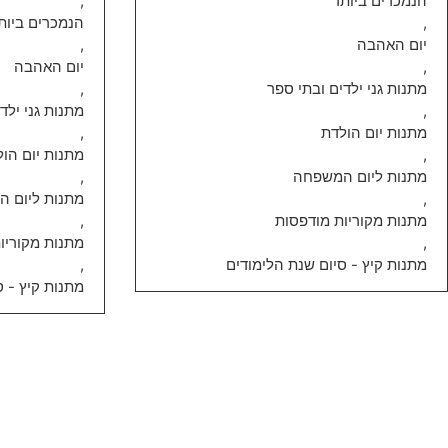
הנמכרים ביותר
,
,
הנמכרים ביות
יום האהבה
,
,
יום האהבה
מתנות גני ילדים ובתי ספר
,
,
מתנות גני ילד
מתנות יום הולדת
,
,
מתנות יום הו
מתנות ליום המשפחה
,
,
מתנות ליום 
מתנות מקוריות מודפסות
,
,
מתנות מקוריו
מתנות קיץ - סיום שנת הלימודים
,
מתנות קיץ - ס