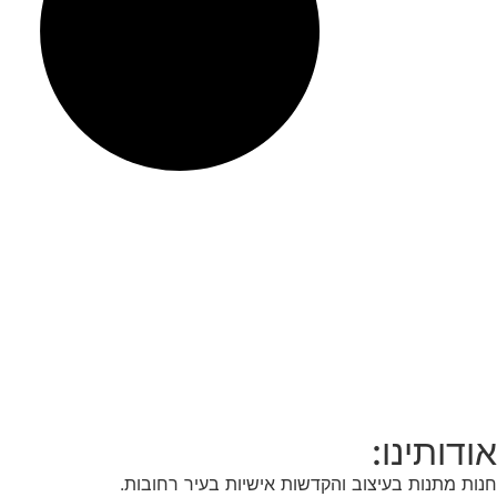
אודותינו:
חנות מתנות בעיצוב והקדשות אישיות בעיר רחובות.