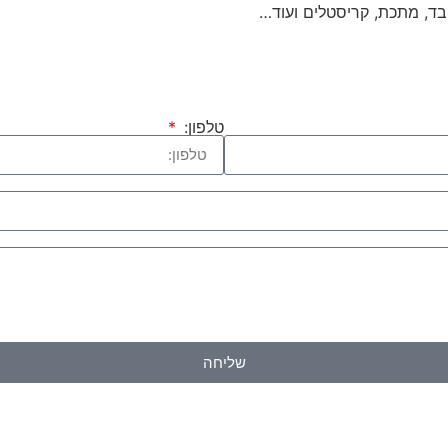
בד, מתכת, קריסטלים ועוד…
טלפון:
שליחה