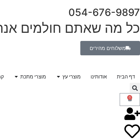
054-676-9897
כל מה שאתם חולמים אנחנ
משלוחים מהירים
דף הבית
אודותינו
מוצרי עץ
מוצרי מתכת
קר
0