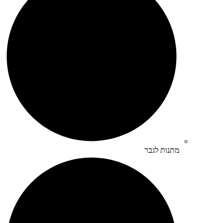
מתנות לגבר