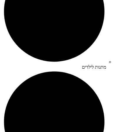
מתנות לילדים