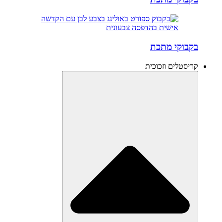
בקבוקי מתכת
קריסטלים וזכוכית