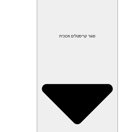
סגור קריסטלים וזכוכית