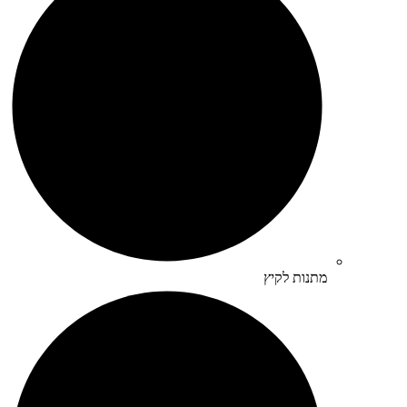
מתנות לקיץ