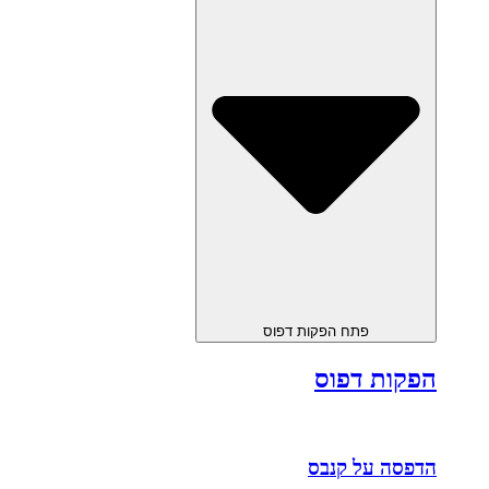
פתח הפקות דפוס
הפקות דפוס
הדפסה על קנבס