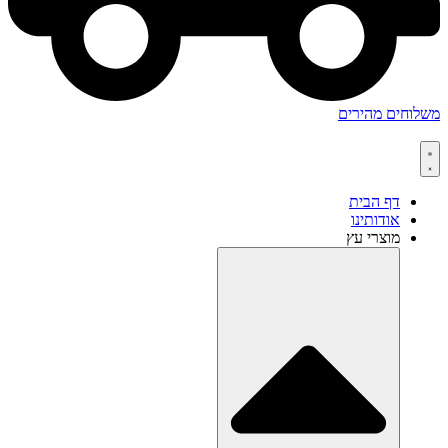
משלוחים מהירים
דף הבית
אודותינו
מוצרי עץ