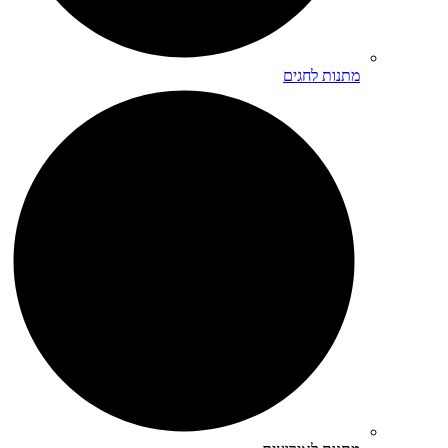
מתנות לחגים