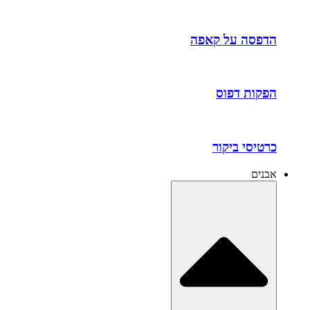
הדפסה על קאפה
הפקות דפוס
כרטיסי ביקור
אבנים