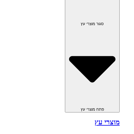
סגור מוצרי עץ
פתח מוצרי עץ
מוצרי עץ