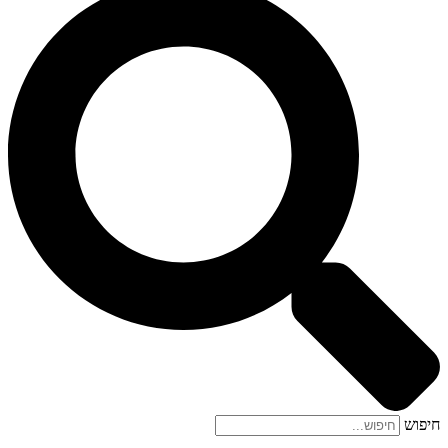
חיפוש