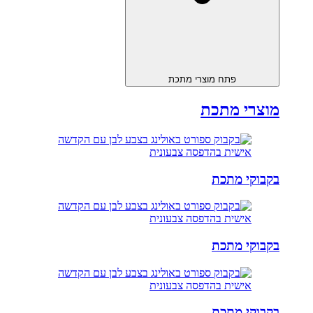
פתח מוצרי מתכת
מוצרי מתכת
בקבוקי מתכת
בקבוקי מתכת
בקבוקי מתכת