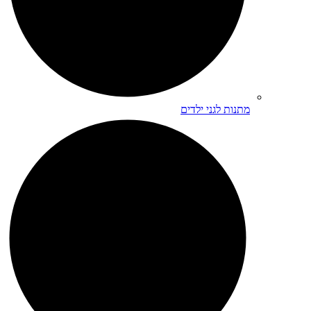
מתנות לגני ילדים