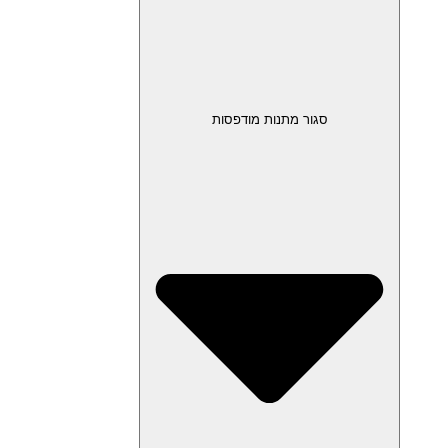
סגור מתנות מודפסות