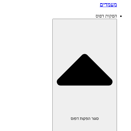
מעמדים
הפקות דפוס
סגור הפקות דפוס