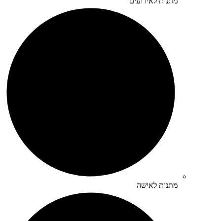
מתנות לאירועים
מתנות לאישה