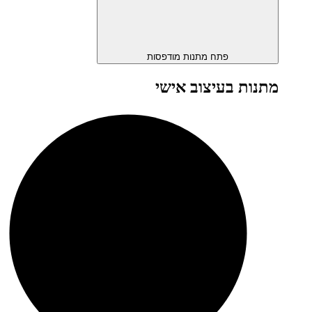
פתח מתנות מודפסות
מתנות בעיצוב אישי