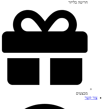
חריטה בלייזר
מבצעים
צור קשר