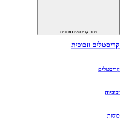
פתח קריסטלים וזכוכית
קריסטלים וזכוכית
קריסטלים
זכוכיות
כוסות