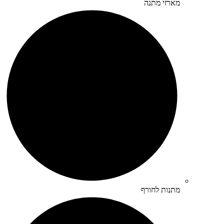
מארזי מתנה
מתנות לחורף