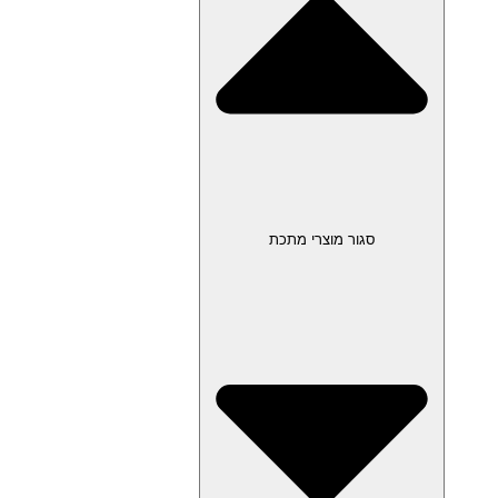
סגור מוצרי מתכת