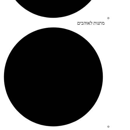
מתנות לאוהבים