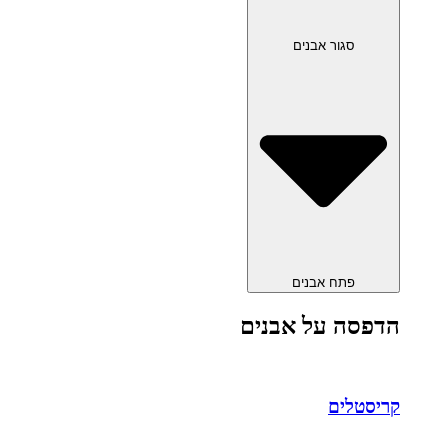
סגור אבנים
פתח אבנים
הדפסה על אבנים
קריסטלים