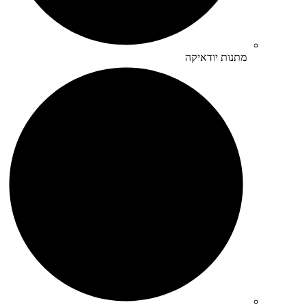
מתנות יודאיקה