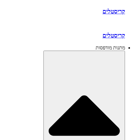
קריסטלים
קריסטלים
מתנות מודפסות