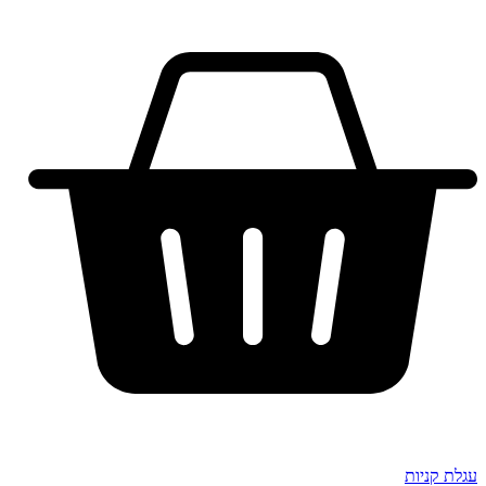
עגלת קניות