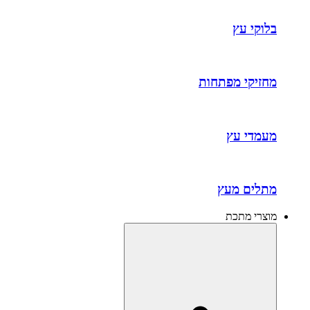
בלוקי עץ
מחזיקי מפתחות
מעמדי עץ
מתלים מעץ
מוצרי מתכת