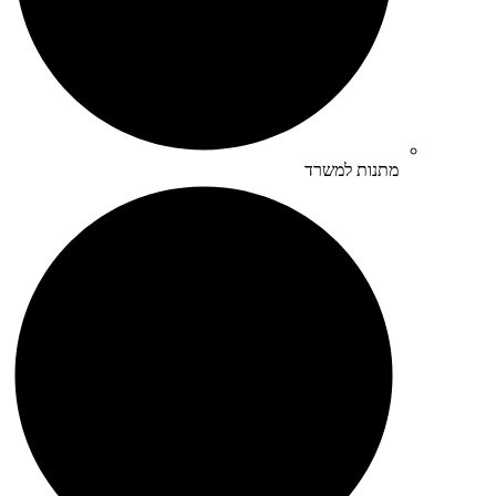
מתנות למשרד