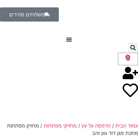
משלוחים מהירים
0
עמוד הבית
/
הדפסה על עץ
/
מחזיקי מפתחות
/ מחזיק מפתחות
מתכת מגן דוד גוון זהב