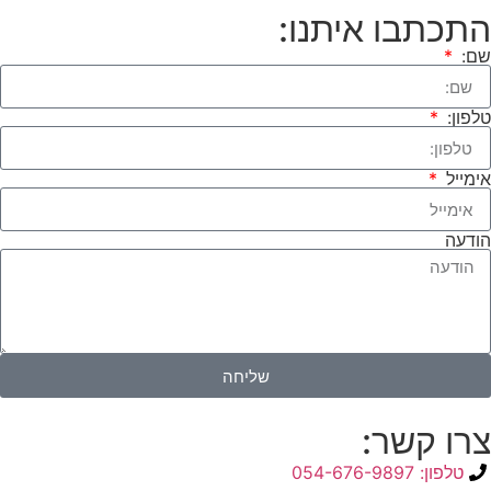
התכתבו איתנו:
שם:
טלפון:
אימייל
הודעה
שליחה
צרו קשר:
טלפון: 054-676-9897