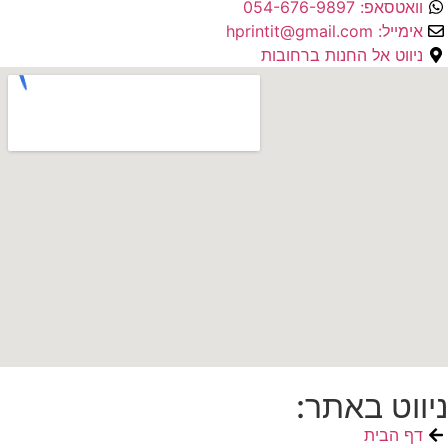
וואטסאפ: 054-676-9897
אימייל: hprintit@gmail.com
ניווט אל החנות ברחובות
ניווט באתר:
דף הבית