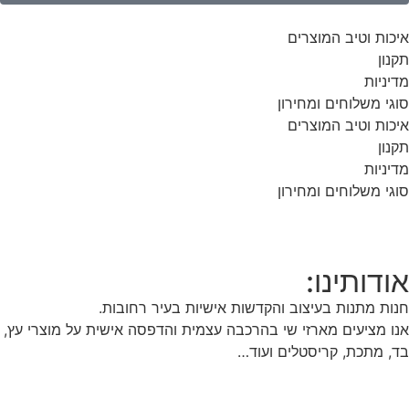
איכות וטיב המוצרים
תקנון
מדיניות
סוגי משלוחים ומחירון
איכות וטיב המוצרים
תקנון
מדיניות
סוגי משלוחים ומחירון
אודותינו:
חנות מתנות בעיצוב והקדשות אישיות בעיר רחובות.
אנו מציעים מארזי שי בהרכבה עצמית והדפסה אישית על מוצרי עץ,
בד, מתכת, קריסטלים ועוד…