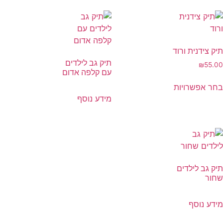
תיק צידנית ורוד
תיק גב לילדים
₪
55.00
עם קלפה אדום
בחר אפשרויות
מידע נוסף
תיק גב לילדים
שחור
מידע נוסף