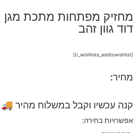
מחזיק מפתחות מתכת מגן
דוד גוון זהב
[ti_wishlists_addtowishlist]
מחיר:
קנה עכשיו וקבל במשלוח מהיר 🚚
אפשרויות בחירה: