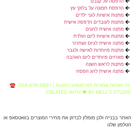
הדפסה על קנבס
הדפסת תמונה על בלוקי עץ
מתנות אישיות לגני ילדים
מתנות לעובדים הדפסה אישית
מתנה אישית לחגים
מתנות אישיות ליום הולדת
מתנה אישית לגיוס ושחרור
מתנות מיוחדות לאישה ולגבר
מארזים מיוחדים ליום האהבה
מתנות לראש השנה
מתנה אישית לחג הפסח
כל הזכויות שמורות לפרינטאיט רחובות | 054-676-9897 ☎
CREATED WITH ❤ BY MELL'S STUDIO​
האתר בבנייה ולכן מומלץ לבדוק את מחירי המוצרים בוואטסאפ או
הטלפון שלנו