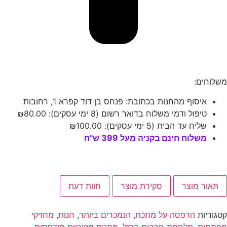
משלוחים:
איסוף מהחנות בכתובת: פנחס בן דוד קפרא 1, רחובות
טיפול ודמי משלוח בדואר רשום (8 ימי עסקים):
80.00
₪
שליח עד הבית (5 ימי עסקים):
100.00
₪
משלוח חינם בקניה מעל 399 ש"ח
תאור מוצר
סקירת מוצר
חוות דעת
קטגוריות
הדפסה על מתכת
,
הנמכרים ביותר
,
חנות
,
מחזיקי