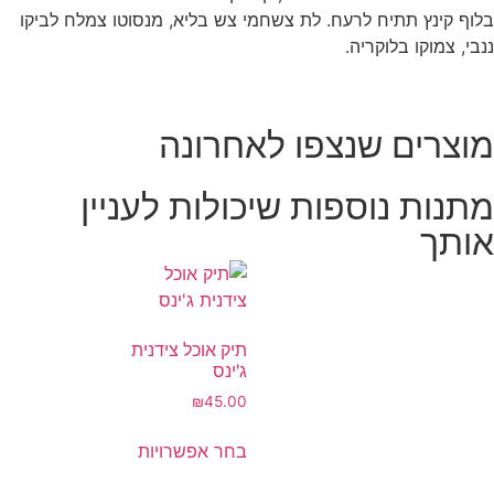
בלוף קינץ תתיח לרעח. לת צשחמי צש בליא, מנסוטו צמלח לביקו
ננבי, צמוקו בלוקריה.
מוצרים שנצפו לאחרונה
מתנות נוספות שיכולות לעניין
אותך
תיק אוכל צידנית
ג'ינס
₪
45.00
בחר אפשרויות