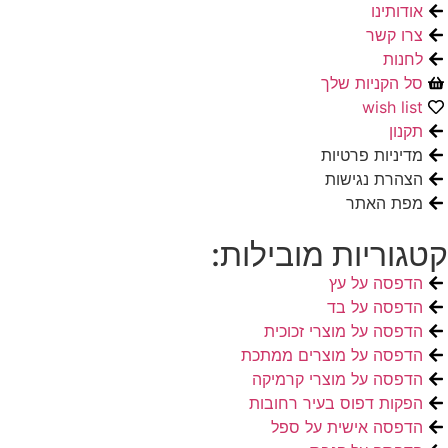
אודותינו
צרו קשר
לחנות
סל הקניות שלך
wish list
תקנון
מדיניות פרטיות
הצהרת נגישות
מפת האתר
קטגוריות מובילות:
הדפסה על עץ
הדפסה על בד
הדפסה על מוצרי זכוכית
הדפסה על מוצרים ממתכת
הדפסה על מוצרי קרמיקה
הפקות דפוס בעיר רחובות
הדפסה אישית על ספל