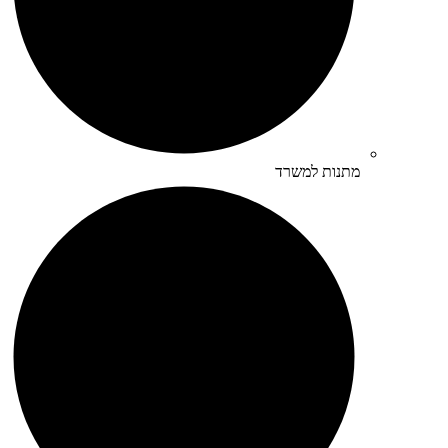
מתנות למשרד