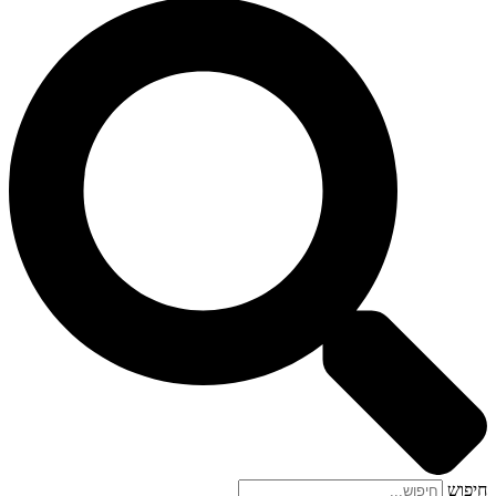
חיפוש