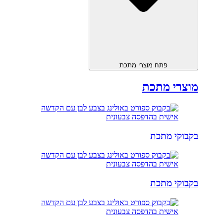
פתח מוצרי מתכת
מוצרי מתכת
בקבוקי מתכת
בקבוקי מתכת