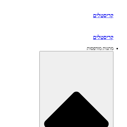
קריסטלים
קריסטלים
מתנות מודפסות