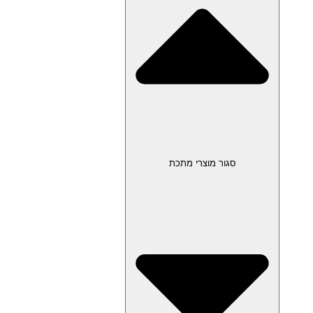
סגור מוצרי מתכת