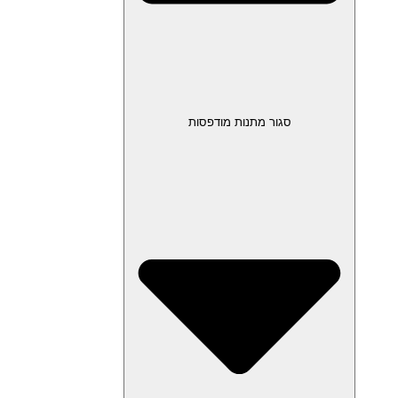
סגור מתנות מודפסות