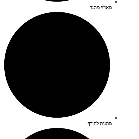
מארזי מתנה
מתנות לחורף