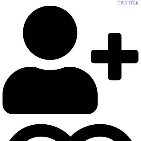
עגלת קניות