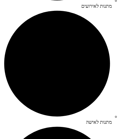
מתנות לאירועים
מתנות לאישה