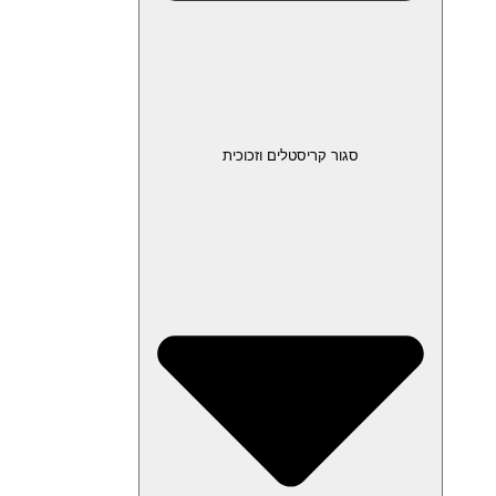
סגור קריסטלים וזכוכית