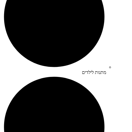
מתנות לילדים