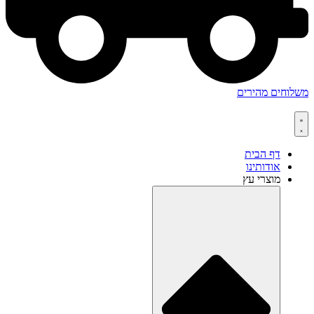
משלוחים מהירים
דף הבית
אודותינו
מוצרי עץ