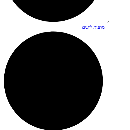
מתנות לחגים