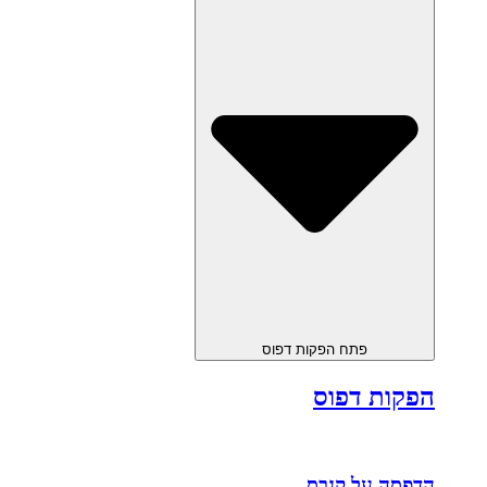
פתח הפקות דפוס
הפקות דפוס
הדפסה על קנבס