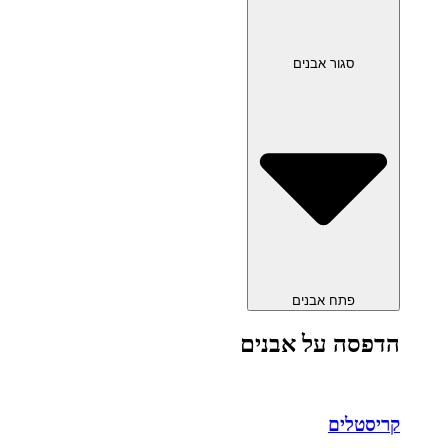
סגור אבנים
פתח אבנים
הדפסה על אבנים
קריסטלים