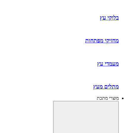
בלוקי עץ
מחזיקי מפתחות
מעמדי עץ
מתלים מעץ
מוצרי מתכת