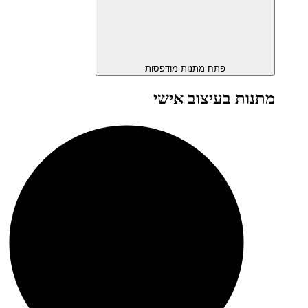
פתח מתנות מודפסות
מתנות בעיצוב אישי