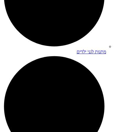
מתנות לגני ילדים