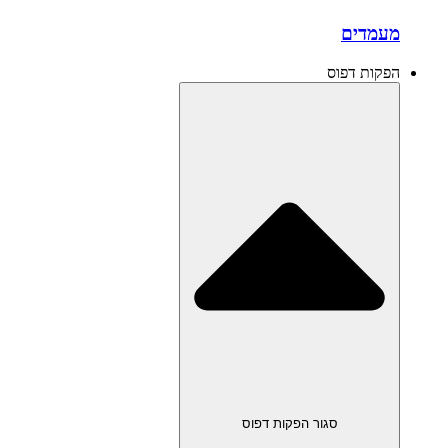
מעמדים
הפקות דפוס
סגור הפקות דפוס