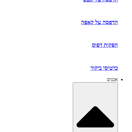
הדפסה על קאפה
הפקות דפוס
כרטיסי ביקור
אבנים