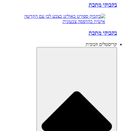
בקבוקי מתכת
בקבוקי מתכת
קריסטלים וזכוכית