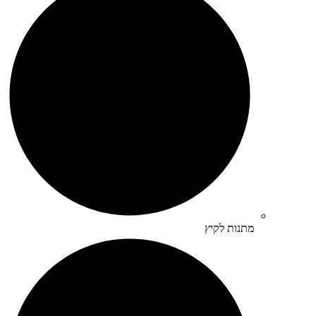
מתנות לקיץ