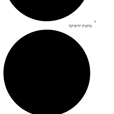
מתנות יודאיקה