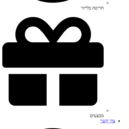
חריטה בלייזר
מבצעים
צור קשר