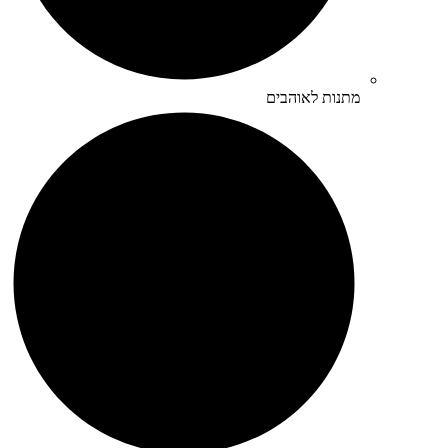
מתנות לאוהבים