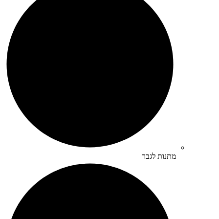
מתנות לגבר