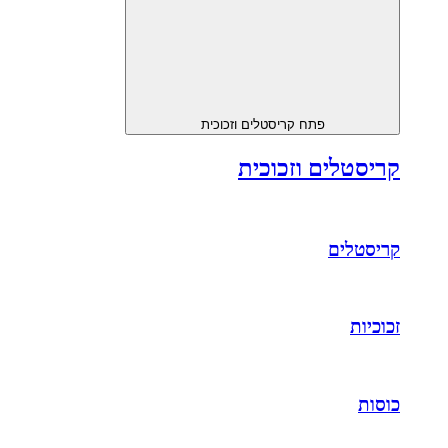
פתח קריסטלים וזכוכית
קריסטלים וזכוכית
קריסטלים
זכוכיות
כוסות