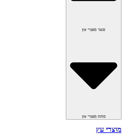
סגור מוצרי עץ
פתח מוצרי עץ
מוצרי עץ