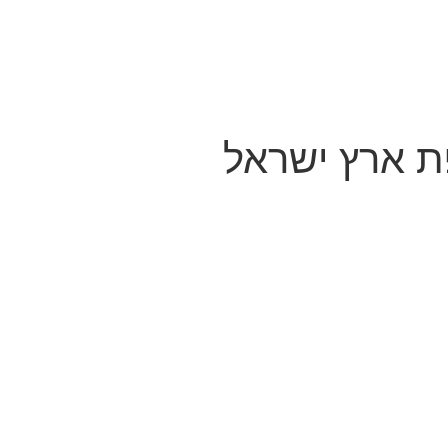
 ארץ ישראל