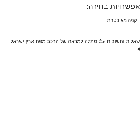
אפשרויות בחירה:
קניה מאובטחת
שאלות ותשובות על: מתלה למראה של הרכב מפת ארץ ישראל