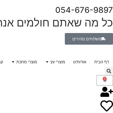
054-676-9897
כל מה שאתם חולמים אנחנ
משלוחים מהירים
דף הבית
אודותינו
מוצרי עץ
מוצרי מתכת
קר
0