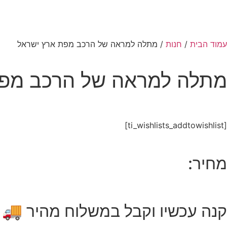
עמוד הבית
/
חנות
/ מתלה למראה של הרכב מפת ארץ ישראל
מתלה למראה של הרכב מפת
[ti_wishlists_addtowishlist]
מחיר:
קנה עכשיו וקבל במשלוח מהיר 🚚