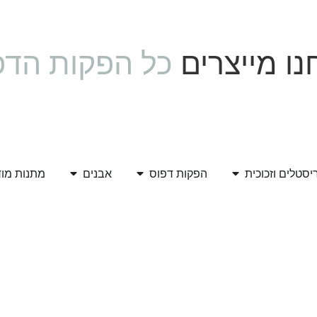
ו מייצרים
כל הפקות הדפ
יסטלים וזכוכית
הפקות דפוס
אבנים
מתנות מו