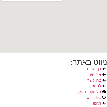
ניווט באתר:
דף הבית
אודותינו
צרו קשר
לחנות
סל הקניות שלך
wish list
תקנון