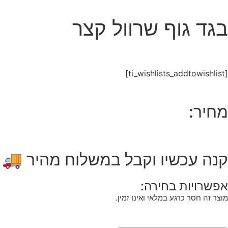
בגד גוף שרוול קצר
[ti_wishlists_addtowishlist]
מחיר:
קנה עכשיו וקבל במשלוח מהיר 🚚
אפשרויות בחירה:
מוצר זה חסר כרגע במלאי ואינו זמין.