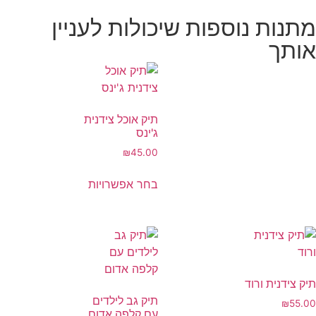
מתנות נוספות שיכולות לעניין
אותך
תיק אוכל צידנית
ג'ינס
₪
45.00
בחר אפשרויות
תיק צידנית ורוד
תיק גב לילדים
₪
55.00
עם קלפה אדום