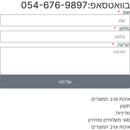
בוואטסאפ:054-676-9897
שם:
טלפון:
הודעה:
שליחה
איכות וטיב המוצרים
תקנון
מדיניות
סוגי משלוחים ומחירון
איכות וטיב המוצרים