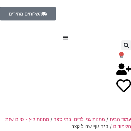
משלוחים מהירים
0
עמוד הבית
/
מתנות גני ילדים ובתי ספר
/
מתנות קיץ - סיום שנת
הלימודים
/ בגד גוף שרוול קצר