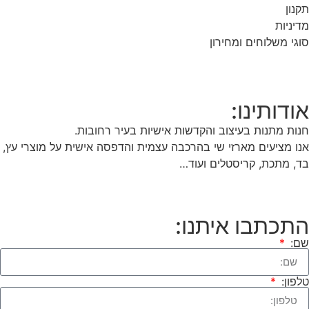
תקנון
מדיניות
סוגי משלוחים ומחירון
אודותינו:
חנות מתנות בעיצוב והקדשות אישיות בעיר רחובות.
אנו מציעים מארזי שי בהרכבה עצמית והדפסה אישית על מוצרי עץ,
בד, מתכת, קריסטלים ועוד…
התכתבו איתנו:
שם:
טלפון: