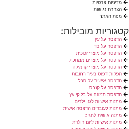
מדיניות פרטיות
הצהרת נגישות
מפת האתר
קטגוריות מובילות:
הדפסה על עץ
הדפסה על בד
הדפסה על מוצרי זכוכית
הדפסה על מוצרים ממתכת
הדפסה על מוצרי קרמיקה
הפקות דפוס בעיר רחובות
הדפסה אישית על ספל
הדפסה על קנבס
הדפסת תמונה על בלוקי עץ
מתנות אישיות לגני ילדים
מתנות לעובדים הדפסה אישית
מתנה אישית לחגים
מתנות אישיות ליום הולדת
מתנה אישית לגיוס ושחרור