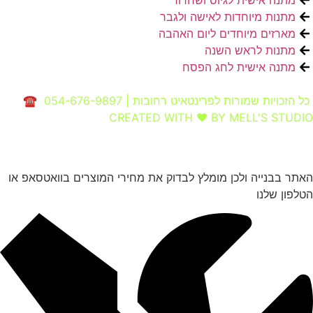
מתנות מיוחדות לאישה ולגבר
מארזים מיוחדים ליום האהבה
מתנות לראש השנה
מתנה אישית לחג הפסח
כל הזכויות שמורות לפרינטאיט רחובות | 054-676-9897 ☎
CREATED WITH ❤ BY MELL'S STUDIO​
האתר בבנייה ולכן מומלץ לבדוק את מחירי המוצרים בוואטסאפ או
הטלפון שלנו