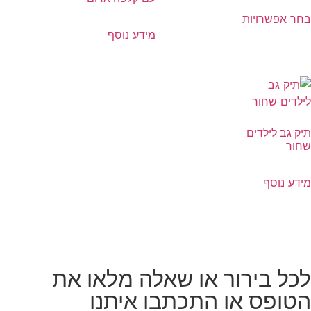
בחר אפשרויות
מידע נוסף
תיק גב לילדים
שחור
מידע נוסף
לכל בירור או שאלה מלאו את
הטופס או התכתבו איתנו