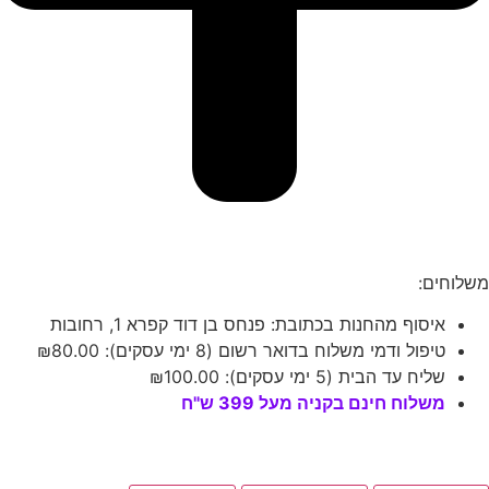
משלוחים:
איסוף מהחנות בכתובת: פנחס בן דוד קפרא 1, רחובות
טיפול ודמי משלוח בדואר רשום (8 ימי עסקים):
80.00
₪
שליח עד הבית (5 ימי עסקים):
100.00
₪
משלוח חינם בקניה מעל 399 ש"ח