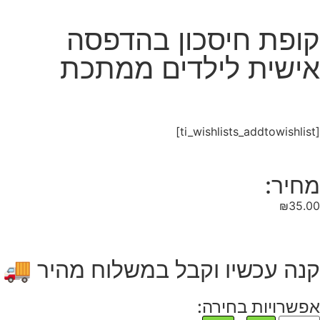
קופת חיסכון בהדפסה
אישית לילדים ממתכת
[ti_wishlists_addtowishlist]
מחיר:
₪
35.00
קנה עכשיו וקבל במשלוח מהיר 🚚
אפשרויות בחירה: