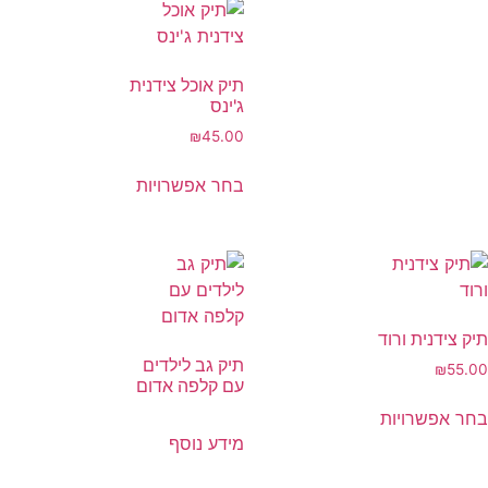
תיק אוכל צידנית
ג'ינס
₪
45.00
בחר אפשרויות
תיק צידנית ורוד
תיק גב לילדים
₪
55.00
עם קלפה אדום
בחר אפשרויות
מידע נוסף