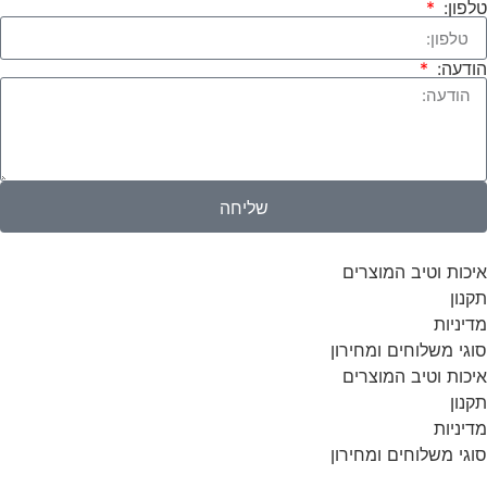
טלפון:
הודעה:
שליחה
איכות וטיב המוצרים
תקנון
מדיניות
סוגי משלוחים ומחירון
איכות וטיב המוצרים
תקנון
מדיניות
סוגי משלוחים ומחירון