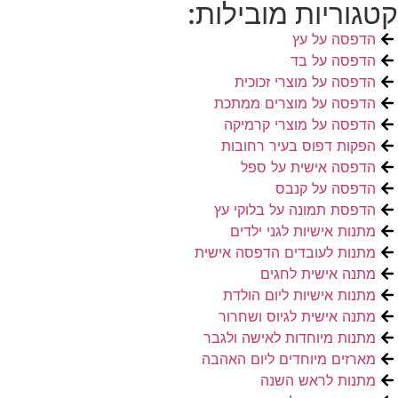
קטגוריות מובילות:
הדפסה על עץ
הדפסה על בד
הדפסה על מוצרי זכוכית
הדפסה על מוצרים ממתכת
הדפסה על מוצרי קרמיקה
הפקות דפוס בעיר רחובות
הדפסה אישית על ספל
הדפסה על קנבס
הדפסת תמונה על בלוקי עץ
מתנות אישיות לגני ילדים
מתנות לעובדים הדפסה אישית
מתנה אישית לחגים
מתנות אישיות ליום הולדת
מתנה אישית לגיוס ושחרור
מתנות מיוחדות לאישה ולגבר
מארזים מיוחדים ליום האהבה
מתנות לראש השנה