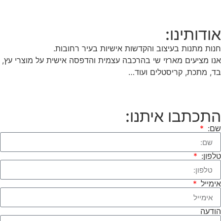
אודותינו:
חנות מתנות בעיצוב והקדשות אישיות בעיר רחובות.
אנו מציעים מארזי שי בהרכבה עצמית והדפסה אישית על מוצרי עץ,
בד, מתכת, קריסטלים ועוד…
התכתבו איתנו:
שם:
טלפון:
אימייל
הודעה