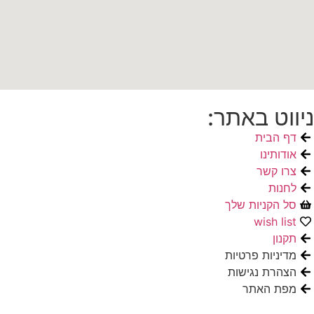
ניווט באתר:
דף הבית
אודותינו
צרו קשר
לחנות
סל הקניות שלך
wish list
תקנון
מדיניות פרטיות
הצהרת נגישות
מפת האתר