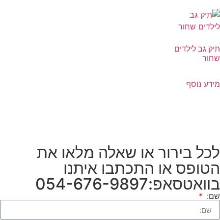
תיק גב לילדים
שחור
מידע נוסף
לכל בירור או שאלה מלאו את
הטופס או התכתבו איתנו
בוואטסאפ:054-676-9897
שם: