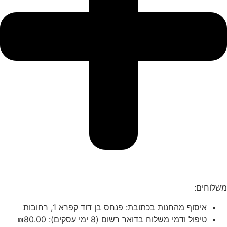
משלוחים:
איסוף מהחנות בכתובת: פנחס בן דוד קפרא 1, רחובות
טיפול ודמי משלוח בדואר רשום (8 ימי עסקים):
80.00
₪