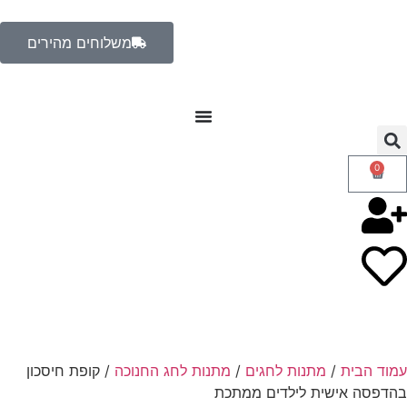
משלוחים מהירים
0
עמוד הבית
/
מתנות לחגים
/
מתנות לחג החנוכה
/ קופת חיסכון
בהדפסה אישית לילדים ממתכת