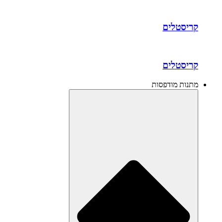
קריסטלים
קריסטלים
מתנות מודפסות