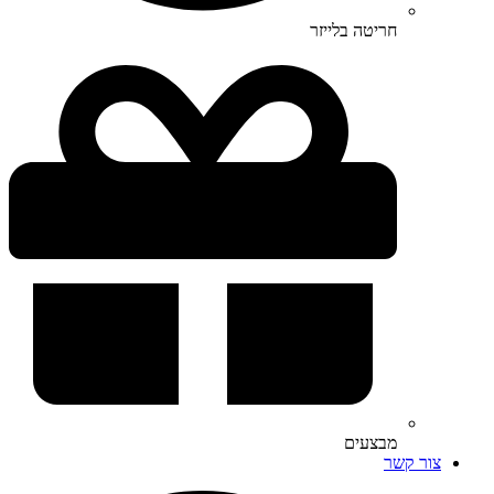
חריטה בלייזר
מבצעים
צור קשר