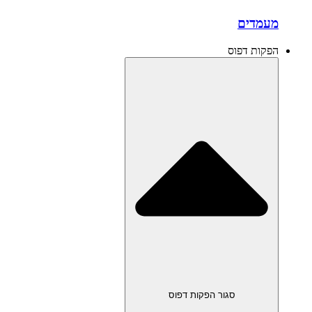
מעמדים
הפקות דפוס
סגור הפקות דפוס