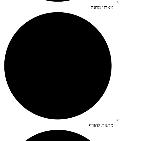
מארזי מתנה
מתנות לחורף