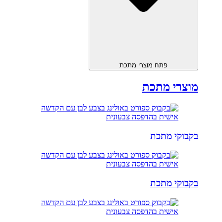
פתח מוצרי מתכת
מוצרי מתכת
בקבוקי מתכת
בקבוקי מתכת