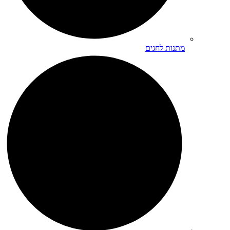
מתנות לחגים