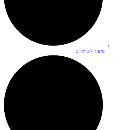
מתנות לגני ילדים