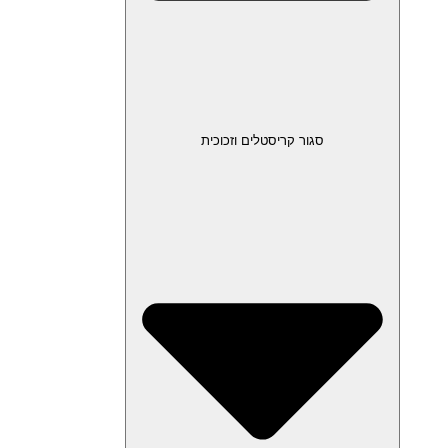
סגור קריסטלים וזכוכית