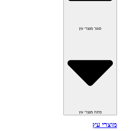
סגור מוצרי עץ
פתח מוצרי עץ
מוצרי עץ