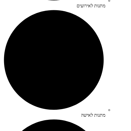
מתנות לאירועים
מתנות לאישה