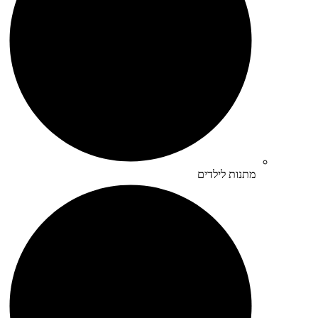
מתנות לילדים