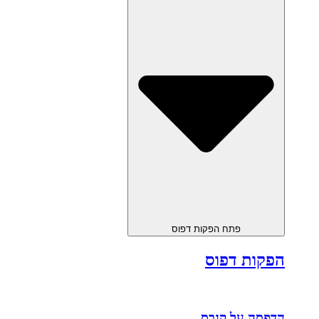
פתח הפקות דפוס
הפקות דפוס
הדפסה על קנבס