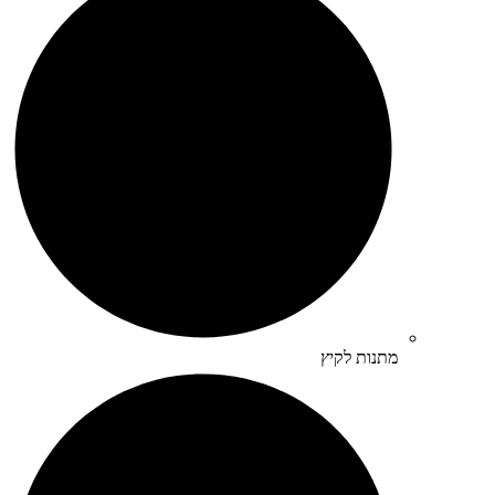
מתנות לקיץ