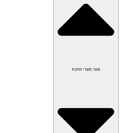
סגור מוצרי מתכת