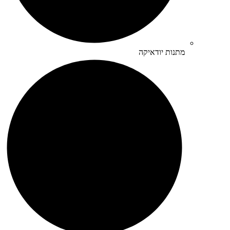
מתנות יודאיקה