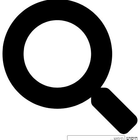
חיפוש