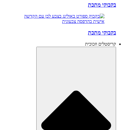
בקבוקי מתכת
בקבוקי מתכת
קריסטלים וזכוכית