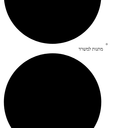
מתנות למשרד