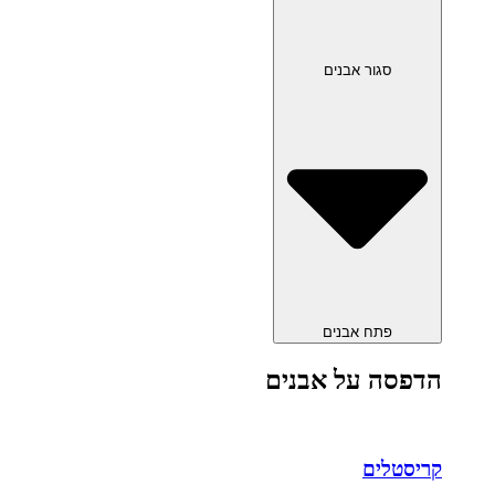
סגור אבנים
פתח אבנים
הדפסה על אבנים
קריסטלים