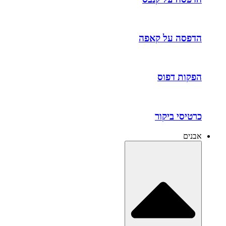
הדפסה על קאפה
הפקות דפוס
כרטיסי ביקור
אבנים