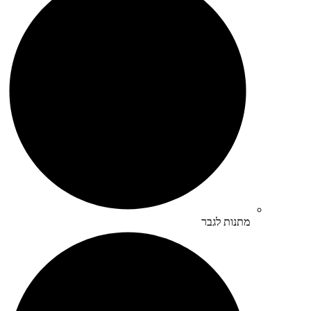
מתנות לגבר