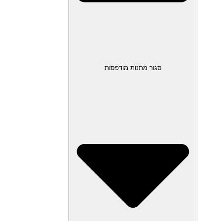
סגור מתנות מודפסות