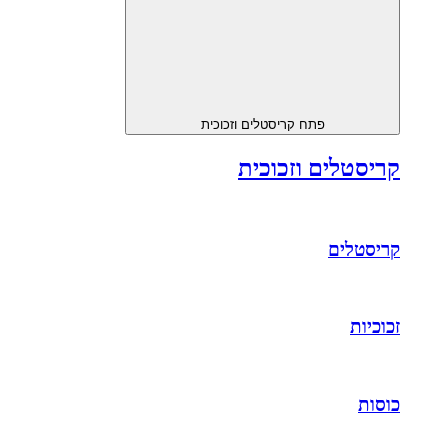
פתח קריסטלים וזכוכית
קריסטלים וזכוכית
קריסטלים
זכוכיות
כוסות