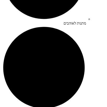
מתנות לאוהבים