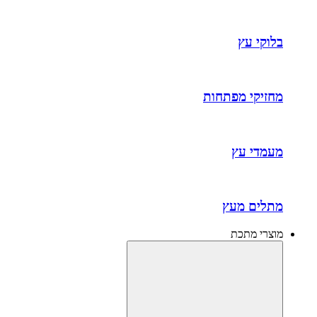
בלוקי עץ
מחזיקי מפתחות
מעמדי עץ
מתלים מעץ
מוצרי מתכת