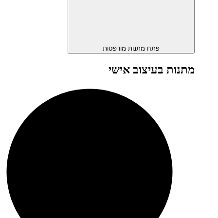
פתח מתנות מודפסות
מתנות בעיצוב אישי