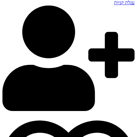
עגלת קניות