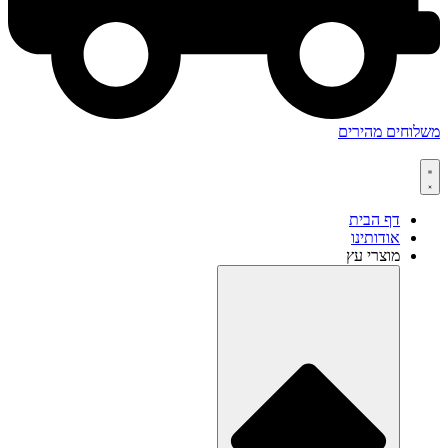
משלוחים מהירים
דף הבית
אודותינו
מוצרי עץ