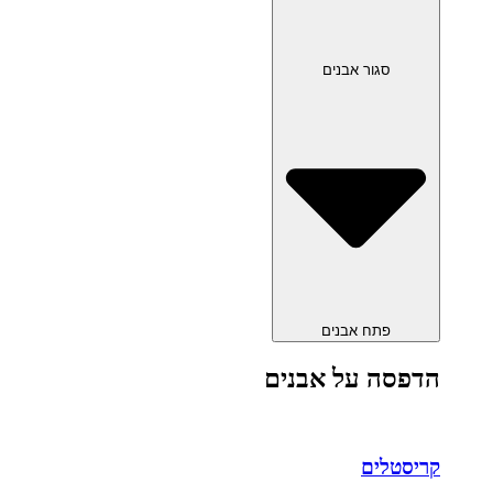
סגור אבנים
פתח אבנים
הדפסה על אבנים
קריסטלים