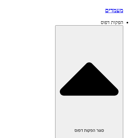
מעמדים
הפקות דפוס
סגור הפקות דפוס