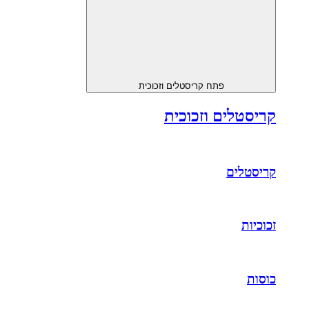
פתח קריסטלים וזכוכית
קריסטלים וזכוכית
קריסטלים
זכוכיות
כוסות