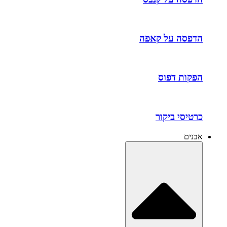
הדפסה על קאפה
הפקות דפוס
כרטיסי ביקור
אבנים