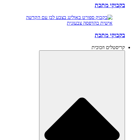
בקבוקי מתכת
בקבוקי מתכת
קריסטלים וזכוכית