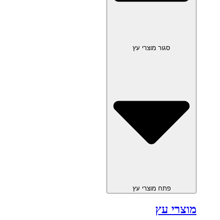
סגור מוצרי עץ
פתח מוצרי עץ
מוצרי עץ