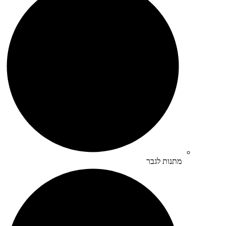
מתנות לגבר