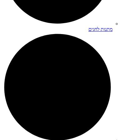
מתנות לחגים