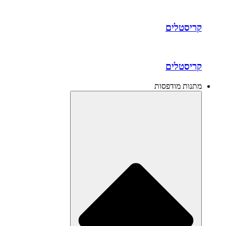
קריסטלים
קריסטלים
מתנות מודפסות