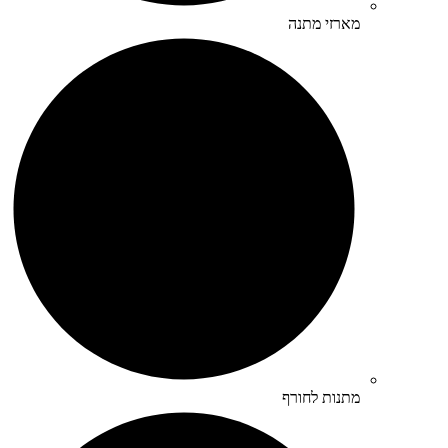
מארזי מתנה
מתנות לחורף