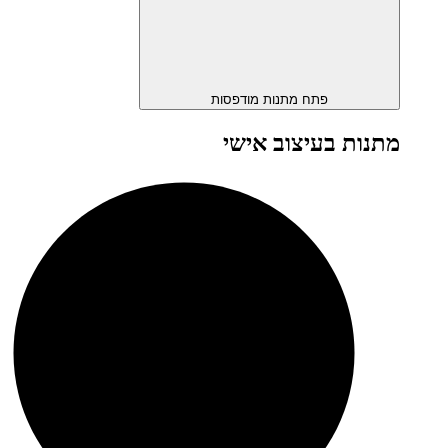
פתח מתנות מודפסות
מתנות בעיצוב אישי