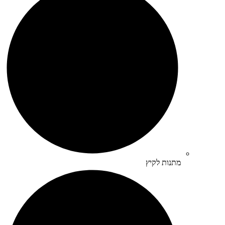
מתנות לקיץ