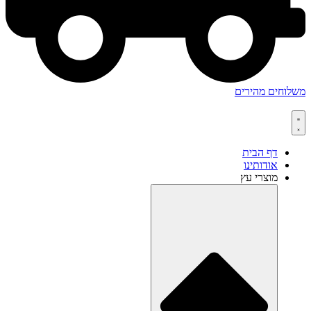
משלוחים מהירים
דף הבית
אודותינו
מוצרי עץ