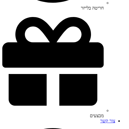
חריטה בלייזר
מבצעים
צור קשר