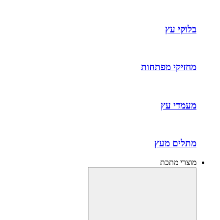
בלוקי עץ
מחזיקי מפתחות
מעמדי עץ
מתלים מעץ
מוצרי מתכת