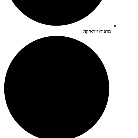
מתנות יודאיקה