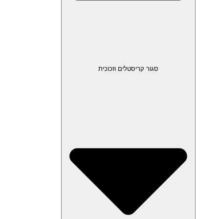
סגור קריסטלים וזכוכית