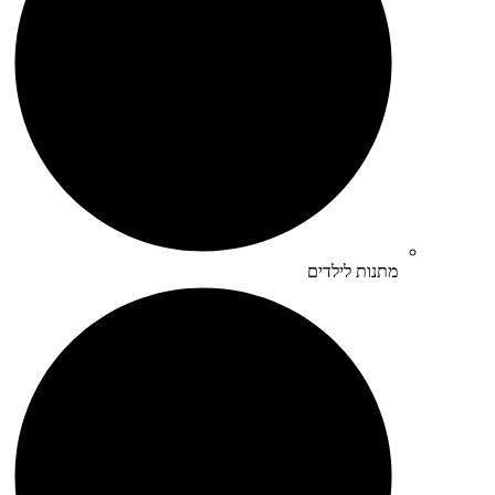
מתנות לילדים