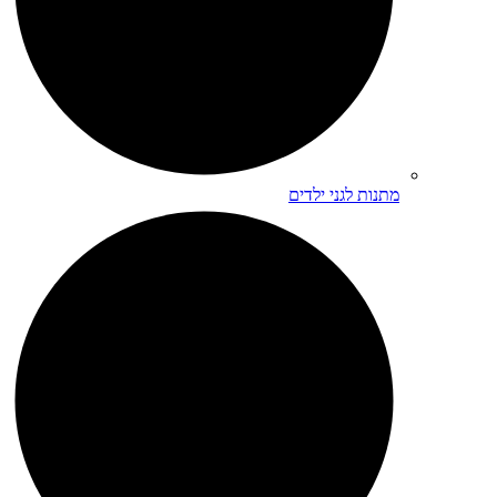
מתנות לגני ילדים