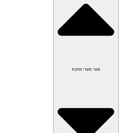
סגור מוצרי מתכת