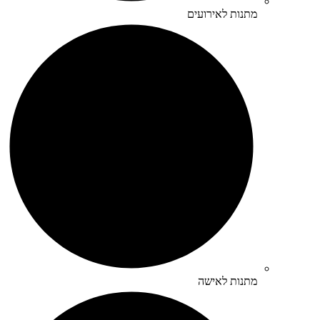
מתנות לאירועים
מתנות לאישה