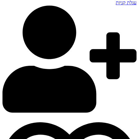
עגלת קניות