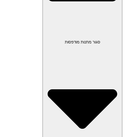
סגור מתנות מודפסות