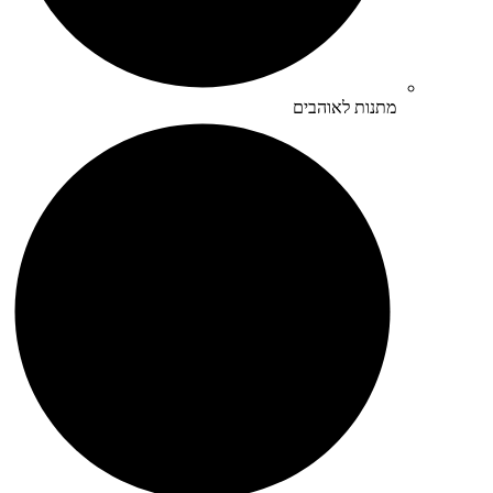
מתנות לאוהבים