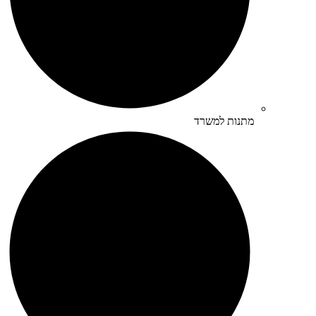
מתנות למשרד