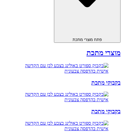
פתח מוצרי מתכת
מוצרי מתכת
בקבוקי מתכת
בקבוקי מתכת