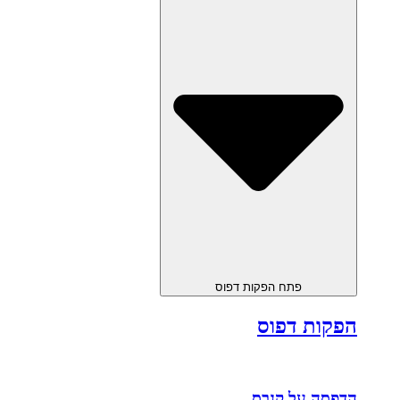
פתח הפקות דפוס
הפקות דפוס
הדפסה על קנבס