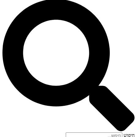
חיפוש