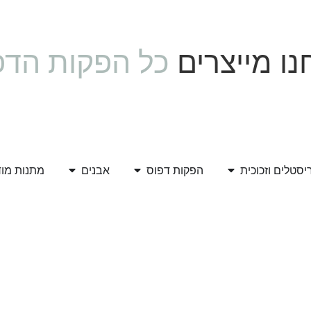
ו מייצרים
כל הפקות הדפ
יסטלים וזכוכית
הפקות דפוס
אבנים
מתנות מו