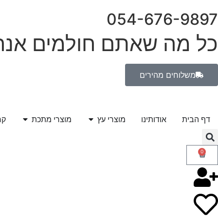
054-676-9897
כל מה שאתם חולמים אנחנ
משלוחים מהירים
דף הבית
אודותינו
מוצרי עץ
מוצרי מתכת
קר
0