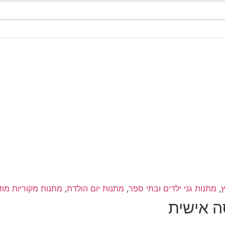
,
מתנות גני ילדים ובתי ספר
,
מתנות יום הולדת
,
מתנות מקוריות מו
ה אישית