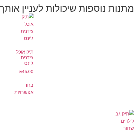
מתנות נוספות שיכולות לעניין אותך
תיק אוכל
צידנית
ג'ינס
₪
45.00
בחר
אפשרויות