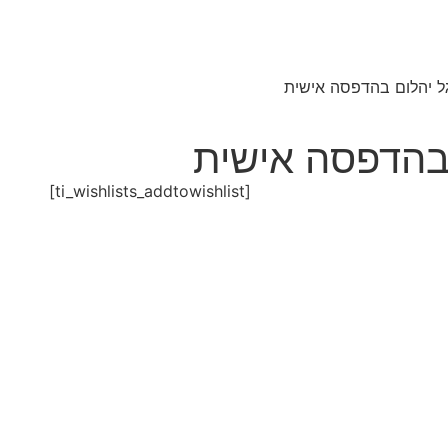
ל יהלום בהדפסה אישית
 בהדפסה אישית
[ti_wishlists_addtowishlist]