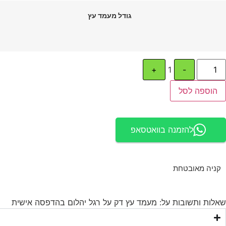
גודל מעמד עץ
+
1
-
הוספה לסל
להזמנה בוואטסאפ
קניה מאובטחת
שאלות ותשובות על: מעמד עץ דק על רגל יהלום בהדפסה אישית