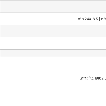
צמוקו בלוקריה.