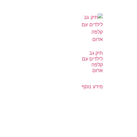
תיק גב
לילדים עם
קלפה
אדום
מידע נוסף