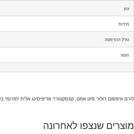
גוון
מידות
גודל ההדפסה
חומר
לורם איפסום דולור סיט אמט, קונסקטורר אדיפיסינג אלית לפרומי בל
מוצרים שנצפו לאחרונה