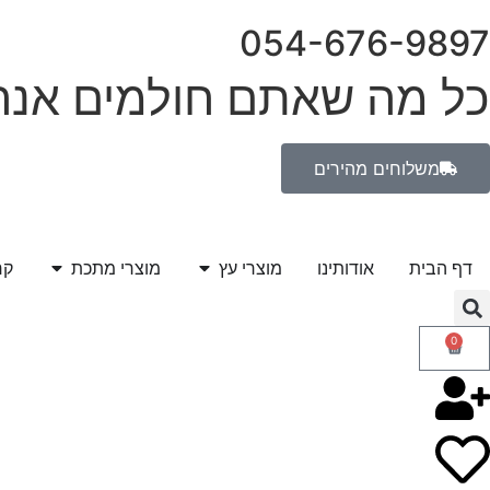
054-676-9897
כל מה שאתם חולמים אנחנ
משלוחים מהירים
דף הבית
אודותינו
מוצרי עץ
מוצרי מתכת
קר
0