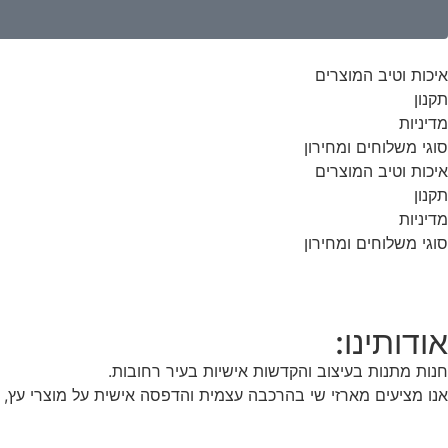
איכות וטיב המוצרים
תקנון
מדיניות
סוגי משלוחים ומחירון
איכות וטיב המוצרים
תקנון
מדיניות
סוגי משלוחים ומחירון
אודותינו:
חנות מתנות בעיצוב והקדשות אישיות בעיר רחובות.
אנו מציעים מארזי שי בהרכבה עצמית והדפסה אישית על מוצרי עץ, 