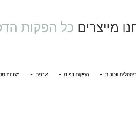
ו מייצרים
כל הפקות הדפ
יסטלים וזכוכית
הפקות דפוס
אבנים
מתנות מו