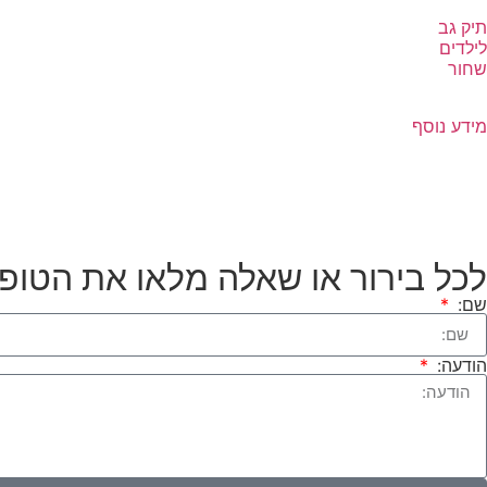
תיק גב
לילדים
שחור
מידע נוסף
לכל בירור או שאלה מלאו את הטופס או הת
שם:
הודעה: